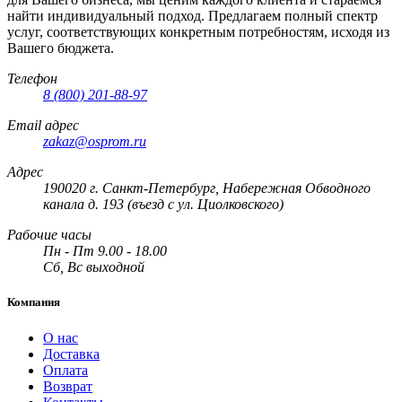
найти индивидуальный подход. Предлагаем полный спектр
услуг, соответствующих конкретным потребностям, исходя из
Вашего бюджета.
Телефон
8 (800) 201-88-97
Email адрес
zakaz@osprom.ru
Адрес
190020 г. Санкт-Петербург, Набережная Обводного
канала д. 193 (въезд с ул. Циолковского)
Рабочие часы
Пн - Пт 9.00 - 18.00
Сб, Вс выходной
Компания
О нас
Доставка
Оплата
Возврат