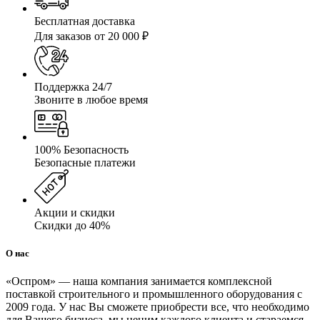
Бесплатная доставка
Для заказов от 20 000 ₽
Поддержка 24/7
Звоните в любое время
100% Безопасность
Безопасные платежи
Акции и скидки
Скидки до 40%
О нас
«Оспром» — наша компания занимается комплексной
поставкой строительного и промышленного оборудования с
2009 года. У нас Вы сможете приобрести все, что необходимо
для Вашего бизнеса, мы ценим каждого клиента и стараемся