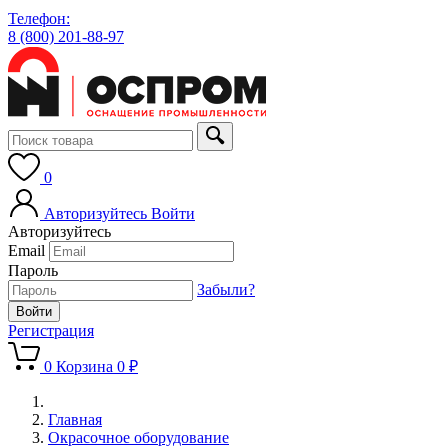
Телефон:
8 (800) 201-88-97
0
Авторизуйтесь
Войти
Авторизуйтесь
Email
Пароль
Забыли?
Регистрация
0
Корзина
0 ₽
Главная
Окрасочное оборудование