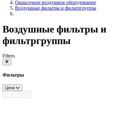
Окрасочное воздушное оборудование
Воздушные фильтры и фильтргруппы
Воздушные фильтры и
фильтргруппы
Filters
Фильтры
Цена