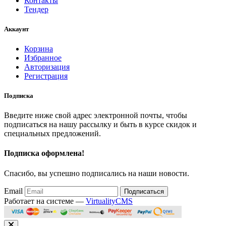
Контакты
Тендер
Аккаунт
Корзина
Избранное
Авторизация
Регистрация
Подписка
Введите ниже свой адрес электронной почты, чтобы
подписаться на нашу рассылку и быть в курсе скидок и
специальных предложений.
Подписка оформлена!
Спасибо, вы успешно подписались на наши новости.
Email
Подписаться
Работает на системе —
VirtualityCMS