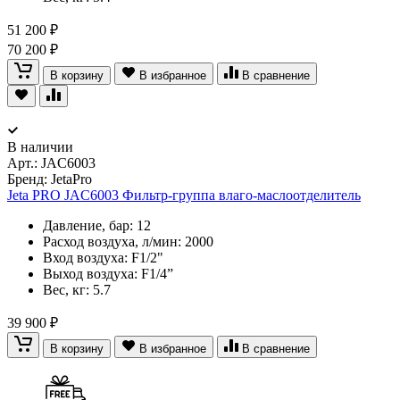
51 200 ₽
70 200 ₽
В корзину
В избранное
В сравнение
В наличии
Арт.:
JAC6003
Бренд: JetaPro
Jeta PRO JAC6003 Фильтр-группа влаго-маслоотделитель
Давление, бар: 12
Расход воздуха, л/мин: 2000
Вход воздуха: F1/2"
Выход воздуха: F1/4”
Вес, кг: 5.7
39 900 ₽
В корзину
В избранное
В сравнение