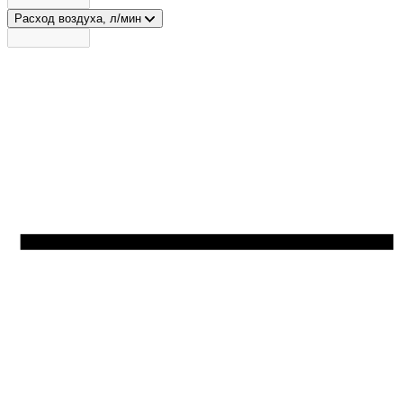
Расход воздуха, л/мин