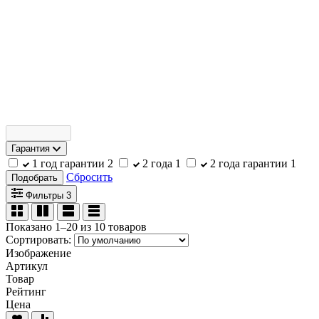
Гарантия
1 год гарантии
2
2 года
1
2 года гарантии
1
Сбросить
Подобрать
Фильтры
3
Показано 1–20 из 10 товаров
Сортировать:
Изображение
Артикул
Товар
Рейтинг
Цена