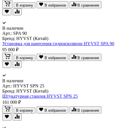
В корзину
В избранное
В сравнение
В наличии
Арт.:
SPA 90
Бренд: HYVST (Китай)
Установка для нанесения гидроизоляции HYVST SPA 90
95 000 ₽
В корзину
В избранное
В сравнение
В наличии
Арт.:
HYVST SPN 25
Бренд: HYVST (Китай)
Штукатурная станция HYVST SPN 25
161 000 ₽
В корзину
В избранное
В сравнение