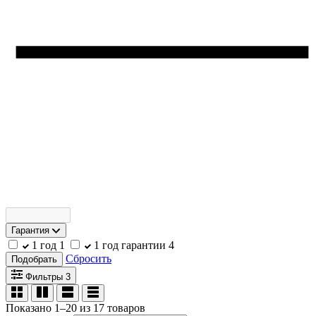
Гарантия
1 год
1
1 год гарантии
4
Сбросить
Подобрать
Фильтры
3
Показано 1–20 из 17 товаров