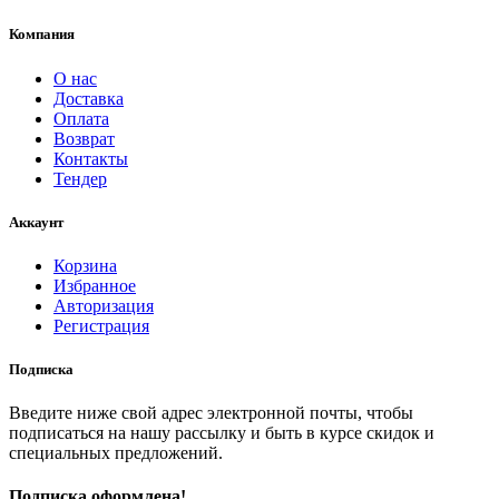
Компания
О нас
Доставка
Оплата
Возврат
Контакты
Тендер
Аккаунт
Корзина
Избранное
Авторизация
Регистрация
Подписка
Введите ниже свой адрес электронной почты, чтобы
подписаться на нашу рассылку и быть в курсе скидок и
специальных предложений.
Подписка оформлена!