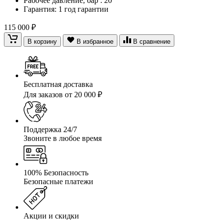
Рабочее давление, бар : 20
Гарантия: 1 год гарантии
115 000 ₽
В корзину
В избранное
В сравнение
Бесплатная доставка
Для заказов от 20 000 ₽
Поддержка 24/7
Звоните в любое время
100% Безопасность
Безопасные платежи
Акции и скидки