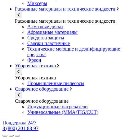
Миксеры
Расходные материалы и технические жидкости
Расходные материалы и технические жидкости
Алмазные диски
Абразивные материалы
Средства защиты
Смазки пластичные
Технические моющие и дезинфицирующие
средства
Фреон
Уборочная техника
Уборочная техника
Промышленные пылесосы
Сварочное оборудование
Сварочное оборудование
Индукционные нагреватели
Универсальные (MMA/TIG/CUT)
Поддержка 24/7
8 (800) 201-88-97