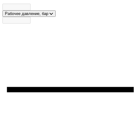
Рабочее давление, бар