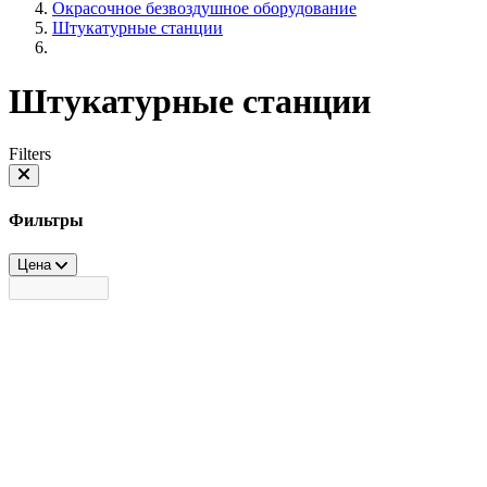
Окрасочное безвоздушное оборудование
Штукатурные станции
Штукатурные станции
Filters
Фильтры
Цена