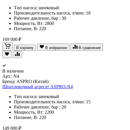
Тип насоса: шнековый
Производительность насоса, л/мин: 18
Рабочее давление, бар : 30
Мощность, Вт: 2800
Питание, В: 220
169 000 ₽
В корзину
В избранное
В сравнение
В наличии
Арт.:
N4
Бренд: ASPRO (Китай)
Шпатлевочный агрегат ASPRO-N4
Тип насоса: шнековый
Производительность насоса, л/мин: 15
Рабочее давление, бар : 20
Мощность, Вт: 2200
Питание, В: 220
149 000 ₽