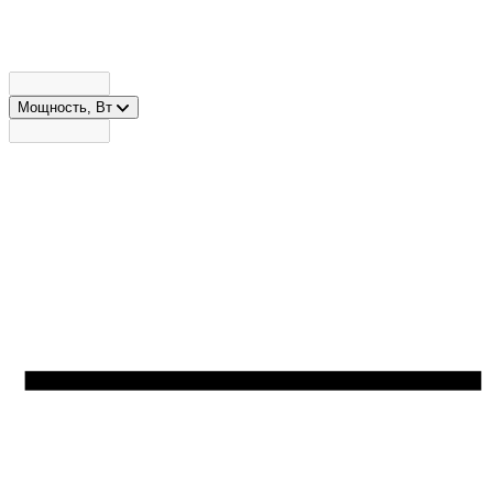
Мощность, Вт