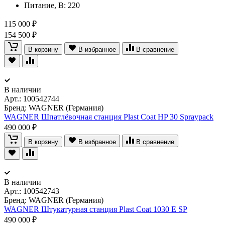
Питание, В: 220
115 000 ₽
154 500 ₽
В корзину
В избранное
В сравнение
В наличии
Арт.:
100542744
Бренд: WAGNER (Германия)
WAGNER Шпатлёвочная станция Plast Coat HP 30 Spraypack
490 000 ₽
В корзину
В избранное
В сравнение
В наличии
Арт.:
100542743
Бренд: WAGNER (Германия)
WAGNER Штукатурная станция Plast Coat 1030 E SP
490 000 ₽