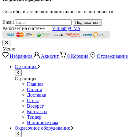
Спасибо, вы успешно подписались на наши новости.
Email
Подписаться
Работает на системе —
VirtualityCMS
Меню
Избранное
Аккаунт
0
Корзина
Отслеживание
Страницы
Страницы
Главная
Оплата
Доставка
О нас
Возврат
Контакты
Тендер
Напишите нам
Окрасочное оборудование