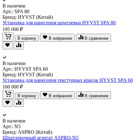
В наличии
Арт.:
SPA 80
Бренд: HYVST (Китай)
Установка для нанесения шпатлевки HYVST SPA 80
195 000 ₽
В корзину
В избранное
В сравнение
В наличии
Арт.:
HYVST SPA 60
Бренд: HYVST (Китай)
Установка для нанесения текстурных красок HYVST SPA 60
160 000 ₽
В корзину
В избранное
В сравнение
В наличии
Арт.:
N5
Бренд: ASPRO (Китай)
Шпатлевочный агрегат ASPRO-N5