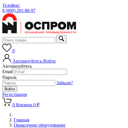
Телефон:
8 (800) 201-88-97
0
Авторизуйтесь
Войти
Авторизуйтесь
Email
Пароль
Забыли?
Регистрация
0
Корзина
0 ₽
Главная
Окрасочное оборудование