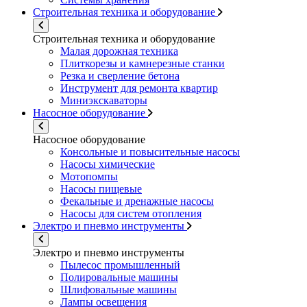
Строительная техника и оборудование
Строительная техника и оборудование
Малая дорожная техника
Плиткорезы и камнерезные станки
Резка и сверление бетона
Инструмент для ремонта квартир
Миниэкскаваторы
Насосное оборудование
Насосное оборудование
Консольные и повысительные насосы
Насосы химические
Мотопомпы
Насосы пищевые
Фекальные и дренажные насосы
Насосы для систем отопления
Электро и пневмо инструменты
Электро и пневмо инструменты
Пылесос промышленный
Полировальные машины
Шлифовальные машины
Лампы освещения