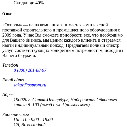
Скидки до 40%
О нас
«Оспром» — наша компания занимается комплексной
поставкой строительного и промышленного оборудования с
2009 года. У нас Вы сможете приобрести все, что необходимо
для Вашего бизнеса, мы ценим каждого клиента и стараемся
найти индивидуальный подход. Предлагаем полный спектр
услуг, соответствующих конкретным потребностям, исходя из
Вашего бюджета.
Телефон
8 (800) 201-88-97
Email адрес
zakaz@osprom.ru
Адрес
190020 г. Санкт-Петербург, Набережная Обводного
канала д. 193 (въезд с ул. Циолковского)
Рабочие часы
Пн - Пт 9.00 - 18.00
Сб, Вс выходной