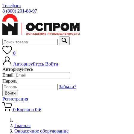
Телефон:
8 (800) 201-88-97
0
Авторизуйтесь
Войти
Авторизуйтесь
Email
Пароль
Забыли?
Регистрация
0
Корзина
0 ₽
Главная
Окрасочное оборудование