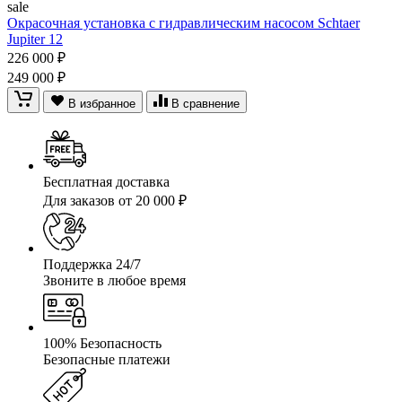
sale
Окрасочная установка с гидравлическим насосом Schtaer
Jupiter 12
226 000 ₽
249 000 ₽
В избранное
В сравнение
Бесплатная доставка
Для заказов от 20 000 ₽
Поддержка 24/7
Звоните в любое время
100% Безопасность
Безопасные платежи