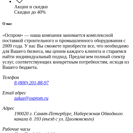
Акции и скидки
Скидки до 40%
О нас
«Оспром» — наша компания занимается комплексной
поставкой строительного и промышленного оборудования с
2009 года. У нас Вы сможете приобрести все, что необходимо
для Вашего бизнеса, мы ценим каждого клиента и стараемся
найти индивидуальный подход. Предлагаем полный спектр
услуг, соответствующих конкретным потребностям, исходя из
Вашего бюджета.
Телефон
8 (800) 201-88-97
Email адрес
zakaz@osprom.ru
Адрес
190020 г. Санкт-Петербург, Набережная Обводного
канала д. 193 (въезд с ул. Циолковского)
Рабочие часы