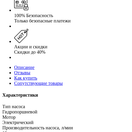
100% Безопасность
Только безопасные платежи
Акции и скидки
Скидки до 40%
Описание
Отзывы
Как купить
Сопутствующие товары
Характеристики
Тип насоса
Гидропоршневой
Мотор
Электрический
Производительность насоса, л/мин