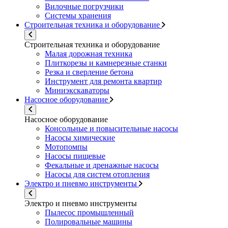
Вилочные погрузчики
Системы хранения
Строительная техника и оборудование
Строительная техника и оборудование
Малая дорожная техника
Плиткорезы и камнерезные станки
Резка и сверление бетона
Инструмент для ремонта квартир
Миниэкскаваторы
Насосное оборудование
Насосное оборудование
Консольные и повысительные насосы
Насосы химические
Мотопомпы
Насосы пищевые
Фекальные и дренажные насосы
Насосы для систем отопления
Электро и пневмо инструменты
Электро и пневмо инструменты
Пылесос промышленный
Полировальные машины