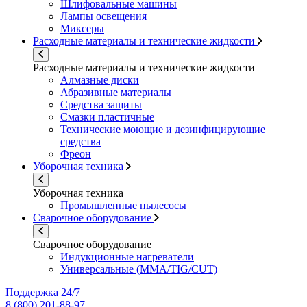
Шлифовальные машины
Лампы освещения
Миксеры
Расходные материалы и технические жидкости
Расходные материалы и технические жидкости
Алмазные диски
Абразивные материалы
Средства защиты
Смазки пластичные
Технические моющие и дезинфицирующие
средства
Фреон
Уборочная техника
Уборочная техника
Промышленные пылесосы
Сварочное оборудование
Сварочное оборудование
Индукционные нагреватели
Универсальные (MMA/TIG/CUT)
Поддержка 24/7
8 (800) 201-88-97