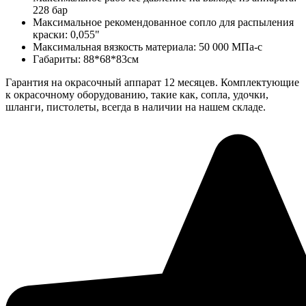
228 бар
Максимальное рекомендованное сопло для распыления
краски: 0,055"
Максимальная вязкость материала: 50 000 МПа-с
Габариты: 88*68*83см
Гарантия на окрасочный аппарат 12 месяцев. Комплектующие
к окрасочному оборудованию, такие как, сопла, удочки,
шланги, пистолеты, всегда в наличии на нашем складе.