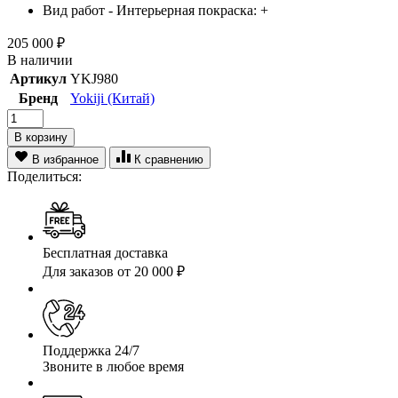
Вид работ - Интерьерная покраска:
+
205 000
₽
В наличии
Артикул
YKJ980
Бренд
Yokiji (Китай)
В корзину
В избранное
К сравнению
Поделиться:
Бесплатная доставка
Для заказов от 20 000 ₽
Поддержка 24/7
Звоните в любое время