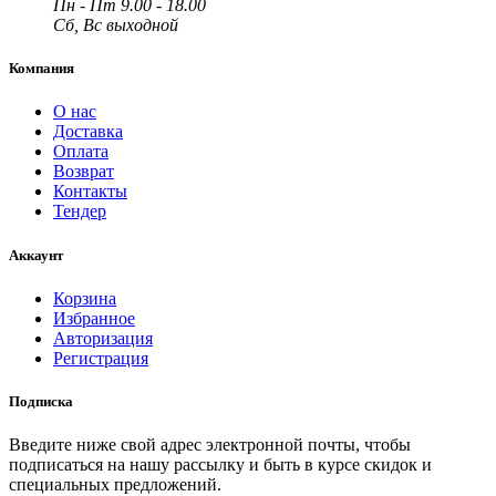
Пн - Пт 9.00 - 18.00
Сб, Вс выходной
Компания
О нас
Доставка
Оплата
Возврат
Контакты
Тендер
Аккаунт
Корзина
Избранное
Авторизация
Регистрация
Подписка
Введите ниже свой адрес электронной почты, чтобы
подписаться на нашу рассылку и быть в курсе скидок и
специальных предложений.