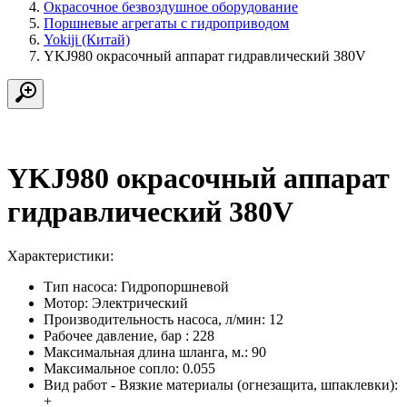
Окрасочное безвоздушное оборудование
Поршневые агрегаты с гидроприводом
Yokiji (Китай)
YKJ980 окрасочный аппарат гидравлический 380V
YKJ980 окрасочный аппарат
гидравлический 380V
Характеристики:
Тип насоса:
Гидропоршневой
Мотор:
Электрический
Производительность насоса, л/мин:
12
Рабочее давление, бар :
228
Максимальная длина шланга, м.:
90
Максимальное сопло:
0.055
Вид работ - Вязкие материалы (огнезащита, шпаклевки):
+