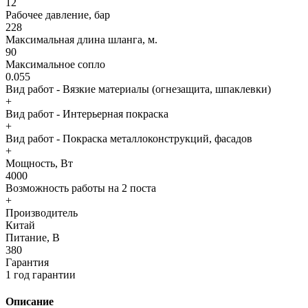
12
Рабочее давление, бар
228
Максимальная длина шланга, м.
90
Максимальное сопло
0.055
Вид работ - Вязкие материалы (огнезащита, шпаклевки)
+
Вид работ - Интерьерная покраска
+
Вид работ - Покраска металлоконструкций, фасадов
+
Мощность, Вт
4000
Возможность работы на 2 поста
+
Производитель
Китай
Питание, В
380
Гарантия
1 год гарантии
Описание