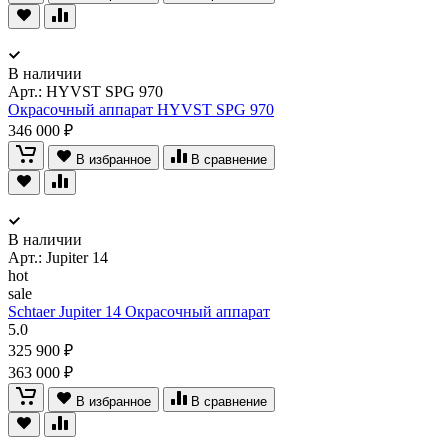
В наличии
Арт.:
HYVST SPG 970
Окрасочный аппарат HYVST SPG 970
346 000 ₽
В избранное
В сравнение
В наличии
Арт.:
Jupiter 14
hot
sale
Schtaer Jupiter 14 Окрасочный аппарат
5.0
325 900 ₽
363 000 ₽
В избранное
В сравнение