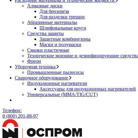
Расходные материалы и технические жидкости
Алмазные диски
Для бензореза
Для разделки трещин
Абразивные материалы
Шлифовальные круги
Средства защиты
Защитные комбинезоны
Маски и полумаски
Смазки пластичные
Технические моющие и дезинфицирующие средств
Фреон
Уборочная техника
Промышленные пылесосы
Сварочное оборудование
Индукционные нагреватели
Аксессуары для индукционных нагревателей
Универсальные (MMA/TIG/CUT)
Телефон:
8 (800) 201-88-97