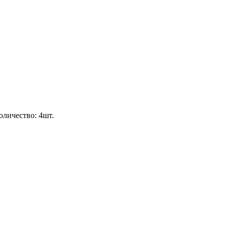
оличество: 4шт.