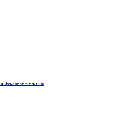
и фекальные насосы