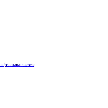
и фекальные насосы