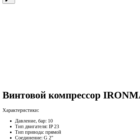
Винтовой компрессор IRONMA
Характеристики:
Давление, бар:
10
Тип двигателя:
IP 23
Тип привода:
прямой
Соединение:
G 2"