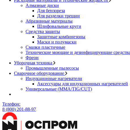
Расходные материалы и технические жидкости
Алмазные диски
Для бензореза
Для разделки трещин
Абразивные материалы
Шлифовальные круги
Средства защиты
Защитные комбинезоны
Маски и полумаски
Смазки пластичные
Технические моющие и дезинфицирующие средств
Фреон
Уборочная техника
Промышленные пылесосы
Сварочное оборудование
Индукционные нагреватели
Аксессуары для индукционных нагревателей
Универсальные (MMA/TIG/CUT)
Телефон:
8 (800) 201-88-97