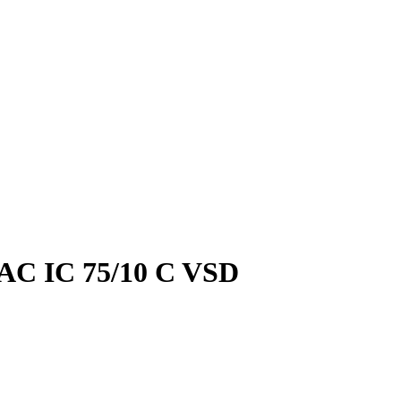
C IC 75/10 C VSD