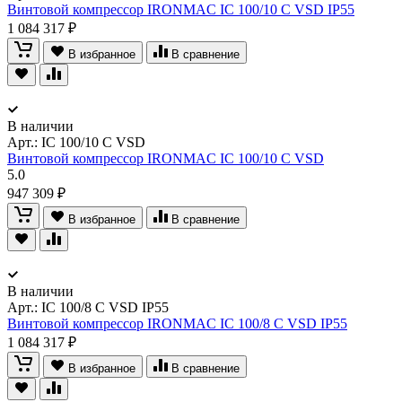
Винтовой компрессор IRONMAC IC 100/10 C VSD IP55
1 084 317 ₽
В избранное
В сравнение
В наличии
Арт.:
IC 100/10 C VSD
Винтовой компрессор IRONMAC IC 100/10 C VSD
5.0
947 309 ₽
В избранное
В сравнение
В наличии
Арт.:
IC 100/8 C VSD IP55
Винтовой компрессор IRONMAC IC 100/8 C VSD IP55
1 084 317 ₽
В избранное
В сравнение