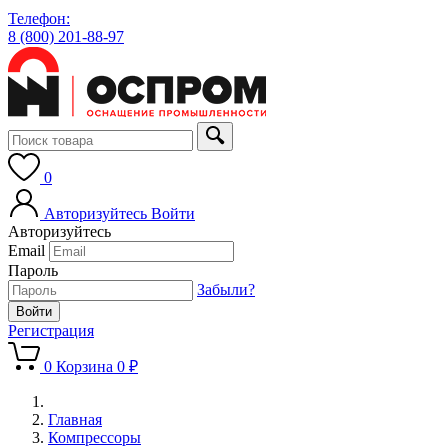
Телефон:
8 (800) 201-88-97
0
Авторизуйтесь
Войти
Авторизуйтесь
Email
Пароль
Забыли?
Регистрация
0
Корзина
0 ₽
Главная
Компрессоры