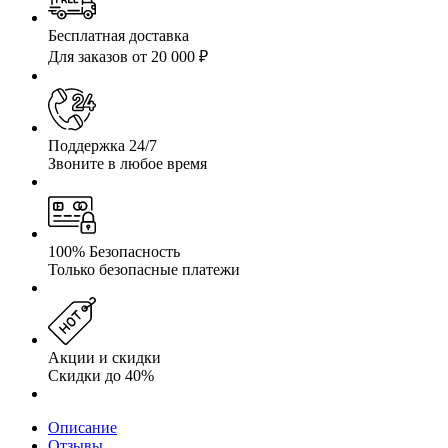
Бесплатная доставка
Для заказов от 20 000 ₽
Поддержка 24/7
Звоните в любое время
100% Безопасность
Только безопасные платежи
Акции и скидки
Скидки до 40%
Описание
Отзывы