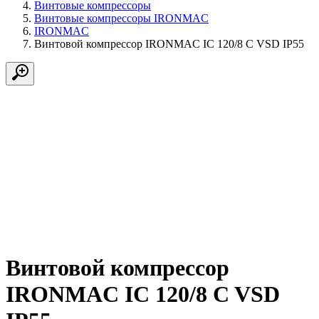
Винтовые компрессоры
Винтовые компрессоры IRONMAC
IRONMAC
Винтовой компрессор IRONMAC IC 120/8 C VSD IP55
Винтовой компрессор
IRONMAC IC 120/8 C VSD