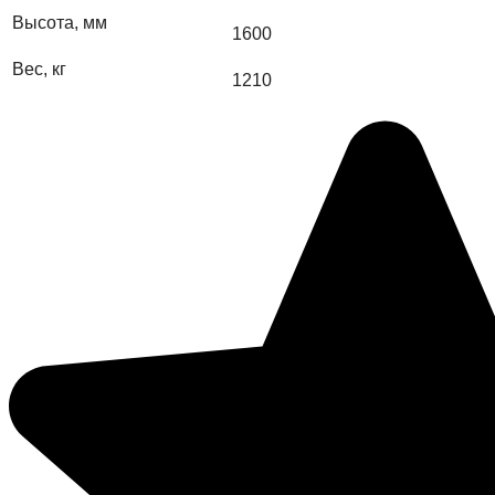
Высота, мм
1600
Вес, кг
1210