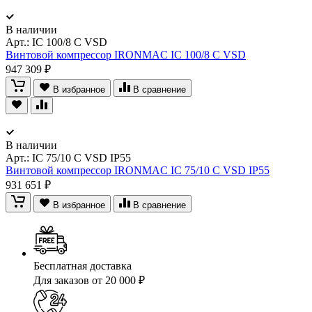
В наличии
Арт.:
IC 100/8 C VSD
Винтовой компрессор IRONMAC IC 100/8 C VSD
947 309 ₽
В избранное
В сравнение
В наличии
Арт.:
IC 75/10 C VSD IP55
Винтовой компрессор IRONMAC IC 75/10 C VSD IP55
931 651 ₽
В избранное
В сравнение
Бесплатная доставка
Для заказов от 20 000 ₽