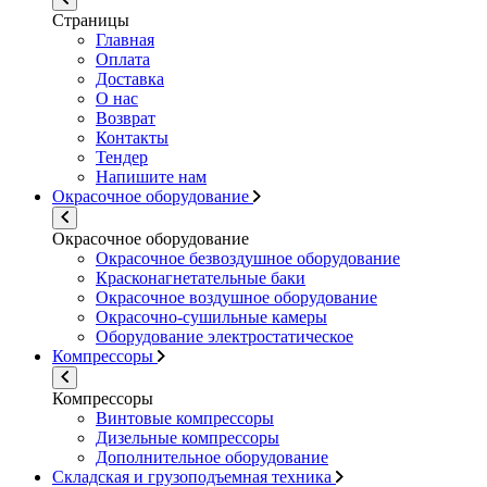
Страницы
Главная
Оплата
Доставка
О нас
Возврат
Контакты
Тендер
Напишите нам
Окрасочное оборудование
Окрасочное оборудование
Окрасочное безвоздушное оборудование
Красконагнетательные баки
Окрасочное воздушное оборудование
Окрасочно-сушильные камеры
Оборудование электростатическое
Компрессоры
Компрессоры
Винтовые компрессоры
Дизельные компрессоры
Дополнительное оборудование
Складская и грузоподъемная техника