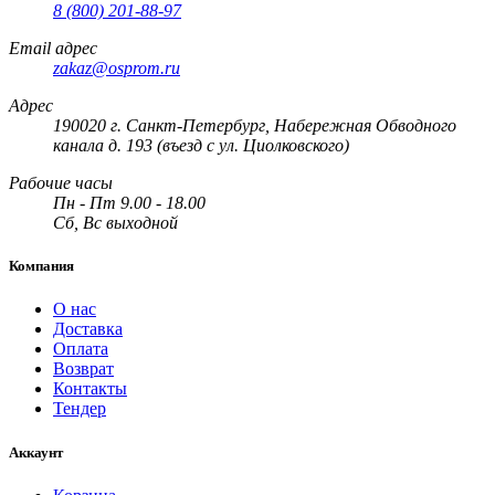
8 (800) 201-88-97
Email адрес
zakaz@osprom.ru
Адрес
190020 г. Санкт-Петербург, Набережная Обводного
канала д. 193 (въезд с ул. Циолковского)
Рабочие часы
Пн - Пт 9.00 - 18.00
Сб, Вс выходной
Компания
О нас
Доставка
Оплата
Возврат
Контакты
Тендер
Аккаунт