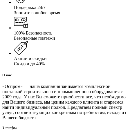
Поддержка 24/7
Звоните в любое время
100% Безопасность
Безопасные платежи
Акции и скидки
Скидки до 40%
О нас
«Оспром» — наша компания занимается комплексной
поставкой строительного и промышленного оборудования с
2009 года. У нас Вы сможете приобрести все, что необходимо
для Вашего бизнеса, мы ценим каждого клиента и стараемся
найти индивидуальный подход. Предлагаем полный спектр
услуг, соответствующих конкретным потребностям, исходя из
Вашего бюджета.
Телефон