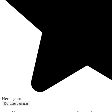
Нет оценок
Оставить отзыв