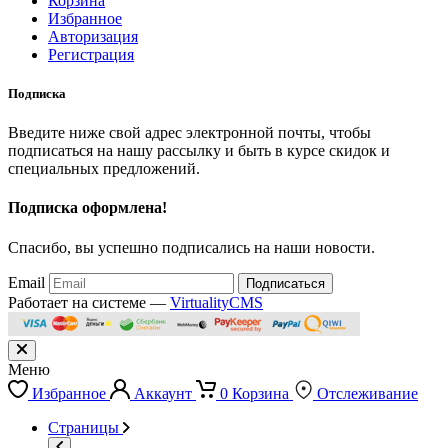
Корзина
Избранное
Авторизация
Регистрация
Подписка
Введите ниже свой адрес электронной почты, чтобы
подписаться на нашу рассылку и быть в курсе скидок и
специальных предложений.
Подписка оформлена!
Спасибо, вы успешно подписались на наши новости.
Email
Подписаться
Работает на системе —
VirtualityCMS
Меню
Избранное
Аккаунт
0
Корзина
Отслеживание
Страницы