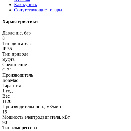
Как купить
Сопутствующие товары
Характеристики
Давление, бар
8
Тип двигателя
IP 55
Тип привода
муфта
Соединение
G 2"
Производитель
IronMac
Гарантия
1 год
Вес
1120
Производительность, м3/мин
15
Мощность электродвигателя, кВт
90
Тип компрессора