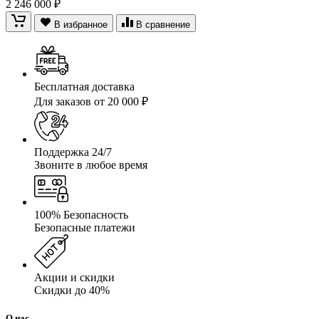
2 246 000 ₽
В избранное
В сравнение
Бесплатная доставка
Для заказов от 20 000 ₽
Поддержка 24/7
Звоните в любое время
100% Безопасность
Безопасные платежи
Акции и скидки
Скидки до 40%
О нас