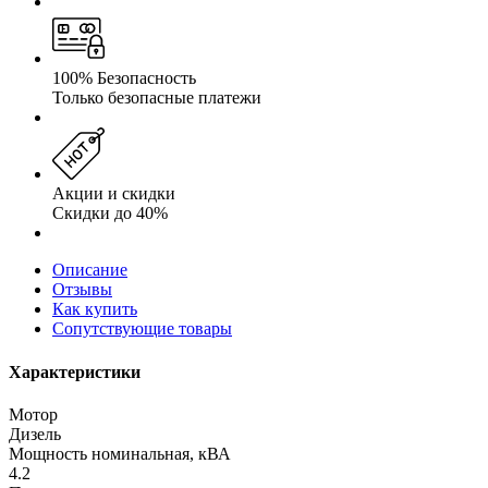
100% Безопасность
Только безопасные платежи
Акции и скидки
Скидки до 40%
Описание
Отзывы
Как купить
Сопутствующие товары
Характеристики
Мотор
Дизель
Мощность номинальная, кВА
4.2