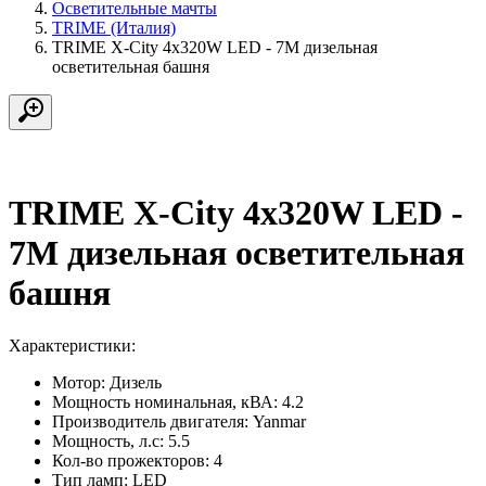
Осветительные мачты
TRIME (Италия)
TRIME X-City 4x320W LED - 7M дизельная
осветительная башня
TRIME X-City 4x320W LED -
7M дизельная осветительная
башня
Характеристики:
Мотор:
Дизель
Мощность номинальная, кВА:
4.2
Производитель двигателя:
Yanmar
Мощность, л.с:
5.5
Кол-во прожекторов:
4
Тип ламп:
LED