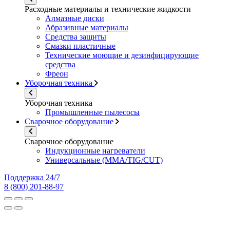
Расходные материалы и технические жидкости
Алмазные диски
Абразивные материалы
Средства защиты
Смазки пластичные
Технические моющие и дезинфицирующие
средства
Фреон
Уборочная техника
Уборочная техника
Промышленные пылесосы
Сварочное оборудование
Сварочное оборудование
Индукционные нагреватели
Универсальные (MMA/TIG/CUT)
Поддержка 24/7
8 (800) 201-88-97