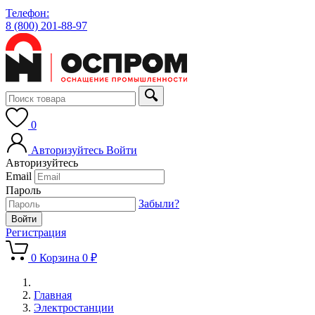
Телефон:
8 (800) 201-88-97
0
Авторизуйтесь
Войти
Авторизуйтесь
Email
Пароль
Забыли?
Регистрация
0
Корзина
0 ₽
Главная
Электростанции