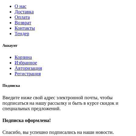
О нас
Доставка
Оплата
Возврат
Контакты
Тендер
Аккаунт
Корзина
Избранное
Авторизация
Регистрация
Подписка
Введите ниже свой адрес электронной почты, чтобы
подписаться на нашу рассылку и быть в курсе скидок и
специальных предложений.
Подписка оформлена!
Спасибо, вы успешно подписались на наши новости.