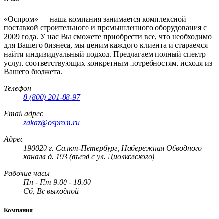
«Оспром» — наша компания занимается комплексной
поставкой строительного и промышленного оборудования с
2009 года. У нас Вы сможете приобрести все, что необходимо
для Вашего бизнеса, мы ценим каждого клиента и стараемся
найти индивидуальный подход. Предлагаем полный спектр
услуг, соответствующих конкретным потребностям, исходя из
Вашего бюджета.
Телефон
8 (800) 201-88-97
Email адрес
zakaz@osprom.ru
Адрес
190020 г. Санкт-Петербург, Набережная Обводного
канала д. 193 (въезд с ул. Циолковского)
Рабочие часы
Пн - Пт 9.00 - 18.00
Сб, Вс выходной
Компания