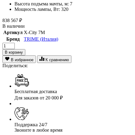
Высота подъема мачты, м:
7
Мощность лампы, Вт:
320
838 567
₽
В наличии
Артикул
X-City 7M
Бренд
TRIME (Италия)
В корзину
В избранное
К сравнению
Поделиться:
Бесплатная доставка
Для заказов от 20 000 ₽
Поддержка 24/7
Звоните в любое время