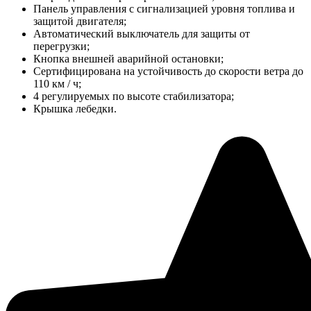
Панель управления с сигнализацией уровня топлива и
защитой двигателя;
Автоматический выключатель для защиты от
перегрузки;
Кнопка внешней аварийной остановки;
Сертифицирована на устойчивость до скорости ветра до
110 км / ч;
4 регулируемых по высоте стабилизатора;
Крышка лебедки.