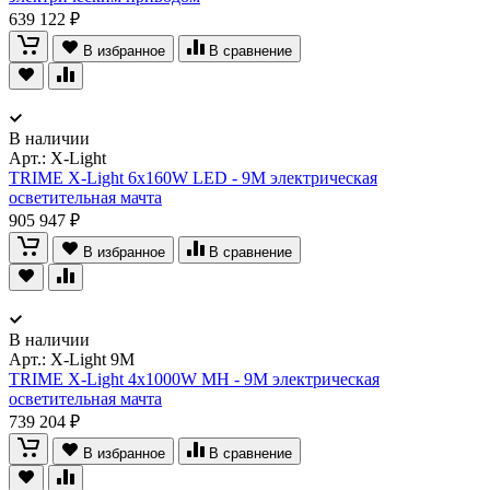
639 122 ₽
В избранное
В сравнение
В наличии
Арт.:
X-Light
TRIME X-Light 6x160W LED - 9M электрическая
осветительная мачта
905 947 ₽
В избранное
В сравнение
В наличии
Арт.:
X-Light 9M
TRIME X-Light 4x1000W MH - 9M электрическая
осветительная мачта
739 204 ₽
В избранное
В сравнение