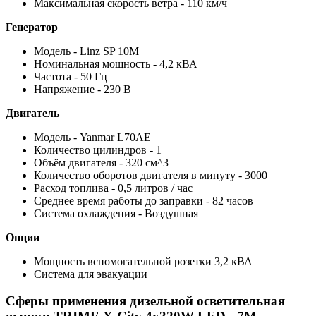
Максимальная скорость ветра - 110 км/ч
Генератор
Модель - Linz SP 10M
Номинальная мощность - 4,2 кВА
Частота - 50 Гц
Напряжение - 230 В
Двигатель
Модель - Yanmar L70AE
Количество цилиндров - 1
Объём двигателя - 320 см^3
Количество оборотов двигателя в минуту - 3000
Расход топлива - 0,5 литров / час
Среднее время работы до заправки - 82 часов
Система охлаждения - Воздушная
Опции
Мощность вспомогательной розетки 3,2 кВА
Система для эвакуации
Сферы применения дизельной осветительная