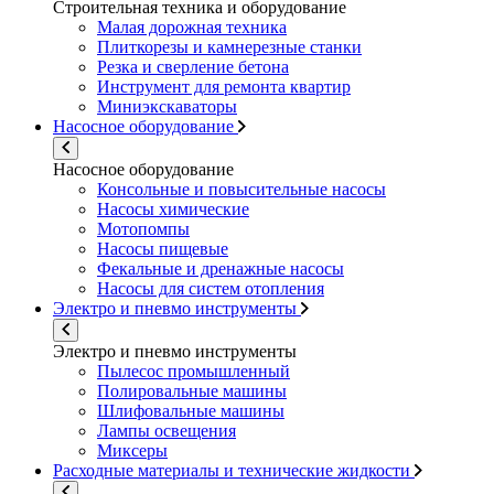
Строительная техника и оборудование
Малая дорожная техника
Плиткорезы и камнерезные станки
Резка и сверление бетона
Инструмент для ремонта квартир
Миниэкскаваторы
Насосное оборудование
Насосное оборудование
Консольные и повысительные насосы
Насосы химические
Мотопомпы
Насосы пищевые
Фекальные и дренажные насосы
Насосы для систем отопления
Электро и пневмо инструменты
Электро и пневмо инструменты
Пылесос промышленный
Полировальные машины
Шлифовальные машины
Лампы освещения
Миксеры
Расходные материалы и технические жидкости