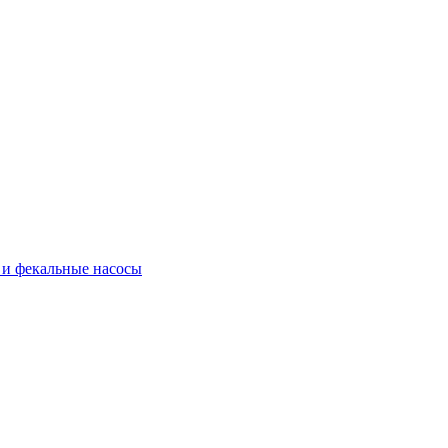
и фекальные насосы