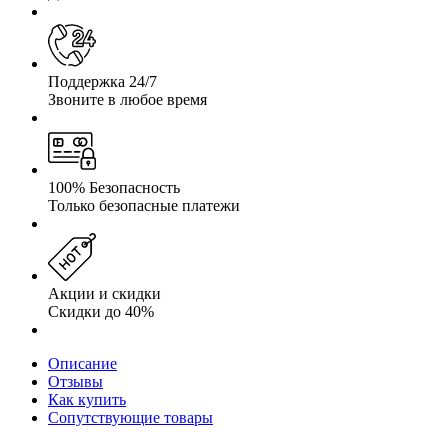
Поддержка 24/7
Звоните в любое время
100% Безопасность
Только безопасные платежи
Акции и скидки
Скидки до 40%
Описание
Отзывы
Как купить
Сопутствующие товары