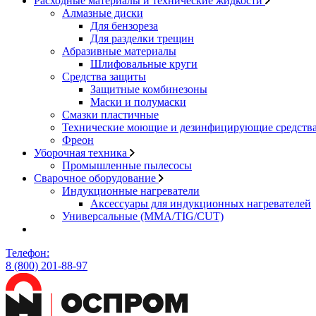
Расходные материалы и технические жидкости
Алмазные диски
Для бензореза
Для разделки трещин
Абразивные материалы
Шлифовальные круги
Средства защиты
Защитные комбинезоны
Маски и полумаски
Смазки пластичные
Технические моющие и дезинфицирующие средств
Фреон
Уборочная техника
Промышленные пылесосы
Сварочное оборудование
Индукционные нагреватели
Аксессуары для индукционных нагревателей
Универсальные (MMA/TIG/CUT)
Телефон:
8 (800) 201-88-97