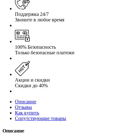
Поддержка 24/7
Звоните в любое время
100% Безопасность
Только безопасные платежи
Акции и скидки
Скидки до 40%
Описание
Отзывы
Как купить
Сопутствующие товары
Описание