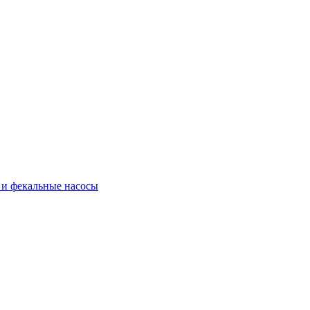
и фекальные насосы