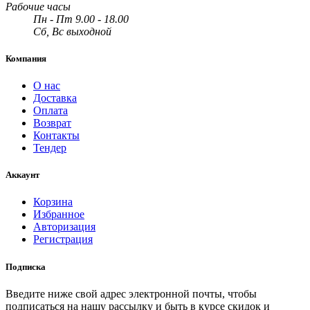
Рабочие часы
Пн - Пт 9.00 - 18.00
Сб, Вс выходной
Компания
О нас
Доставка
Оплата
Возврат
Контакты
Тендер
Аккаунт
Корзина
Избранное
Авторизация
Регистрация
Подписка
Введите ниже свой адрес электронной почты, чтобы
подписаться на нашу рассылку и быть в курсе скидок и