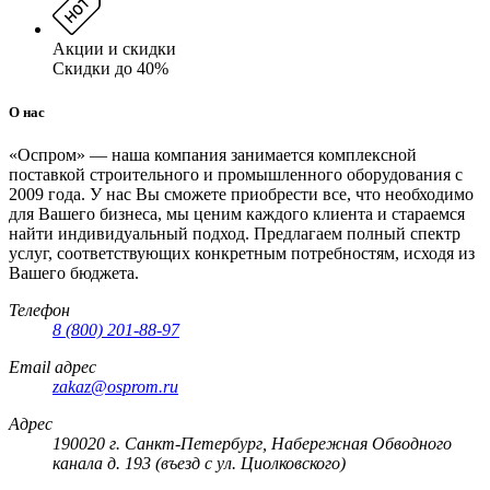
Акции и скидки
Скидки до 40%
О нас
«Оспром» — наша компания занимается комплексной
поставкой строительного и промышленного оборудования с
2009 года. У нас Вы сможете приобрести все, что необходимо
для Вашего бизнеса, мы ценим каждого клиента и стараемся
найти индивидуальный подход. Предлагаем полный спектр
услуг, соответствующих конкретным потребностям, исходя из
Вашего бюджета.
Телефон
8 (800) 201-88-97
Email адрес
zakaz@osprom.ru
Адрес
190020 г. Санкт-Петербург, Набережная Обводного
канала д. 193 (въезд с ул. Циолковского)