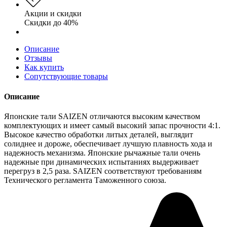
Акции и скидки
Скидки до 40%
Описание
Отзывы
Как купить
Сопутствующие товары
Описание
Японские тали SAIZEN отличаются высоким качеством
комплектующих и имеет самый высокий запас прочности 4:1.
Высокое качество обработки литых деталей, выглядит
солиднее и дороже, обеспечивает лучшую плавность хода и
надежность механизма. Японские рычажные тали очень
надежные при динамических испытаниях выдерживает
перегруз в 2,5 раза. SAIZEN соответствуют требованиям
Технического регламента Таможенного союза.