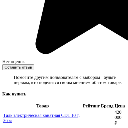
Нет оценок
Оставить отзыв
Помогите другим пользователям с выбором - будьте
первым, кто поделится своим мнением об этом товаре.
Как купить
Товар
Рейтинг
Бренд
Цена
420
Таль электрическая канатная CD1 10 т,
000
36 м
₽