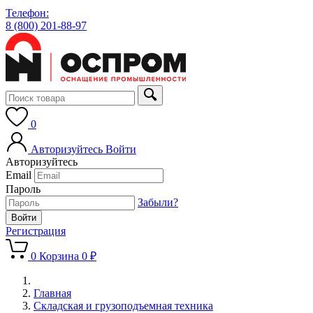
Телефон:
8 (800) 201-88-97
0
Авторизуйтесь
Войти
Авторизуйтесь
Email
Пароль
Забыли?
Регистрация
0
Корзина
0 ₽
Главная
Складская и грузоподъемная техника