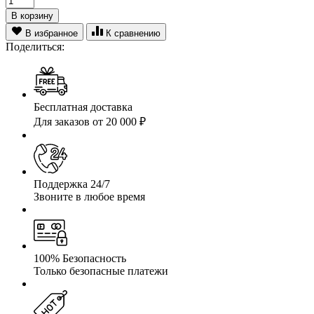
В корзину
В избранное
К сравнению
Поделиться:
Бесплатная доставка
Для заказов от 20 000 ₽
Поддержка 24/7
Звоните в любое время
100% Безопасность
Только безопасные платежи