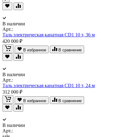
В наличии
Арт.:
Таль электрическая канатная CD1 10 т, 36 м
420 000 ₽
В избранное
В сравнение
В наличии
Арт.:
Таль электрическая канатная CD1 10 т, 24 м
312 000 ₽
В избранное
В сравнение
В наличии
Арт.:
sale