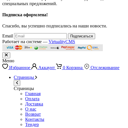
специальных предложений.
Подписка оформлена!
Спасибо, вы успешно подписались на наши новости.
Email
Подписаться
Работает на системе —
VirtualityCMS
Меню
Избранное
Аккаунт
0
Корзина
Отслеживание
Страницы
Страницы
Главная
Оплата
Доставка
О нас
Возврат
Контакты
Тендер