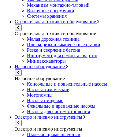
Механизм монтажно-тяговый
Вилочные погрузчики
Системы хранения
Строительная техника и оборудование
Строительная техника и оборудование
Малая дорожная техника
Плиткорезы и камнерезные станки
Резка и сверление бетона
Инструмент для ремонта квартир
Миниэкскаваторы
Насосное оборудование
Насосное оборудование
Консольные и повысительные насосы
Насосы химические
Мотопомпы
Насосы пищевые
Фекальные и дренажные насосы
Насосы для систем отопления
Электро и пневмо инструменты
Электро и пневмо инструменты
Пылесос промышленный