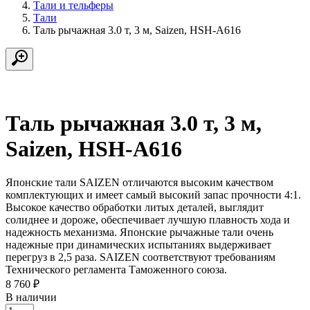
Тали и тельферы
Тали
Таль рычажная 3.0 т, 3 м, Saizen, HSH-A616
Таль рычажная 3.0 т, 3 м,
Saizen, HSH-A616
Японские тали SAIZEN отличаются высоким качеством
комплектующих и имеет самый высокий запас прочности 4:1.
Высокое качество обработки литых деталей, выглядит
солиднее и дороже, обеспечивает лучшую плавность хода и
надежность механизма. Японские рычажные тали очень
надежные при динамических испытаниях выдерживает
перегруз в 2,5 раза. SAIZEN соответствуют требованиям
Технического регламента Таможенного союза.
8 760
₽
В наличии