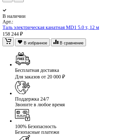
В наличии
Арт.:
Таль электрическая канатная MD1 5.0 т, 12 м
158 244 ₽
В избранное
В сравнение
Бесплатная доставка
Для заказов от 20 000 ₽
Поддержка 24/7
Звоните в любое время
100% Безопасность
Безопасные платежи