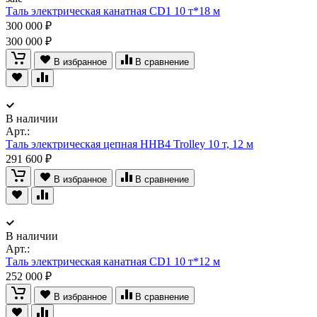
Таль электрическая канатная CD1 10 т*18 м
300 000 ₽
300 000 ₽
В избранное
В сравнение
В наличии
Арт.:
Таль электрическая цепная ННВ4 Trolley 10 т, 12 м
291 600 ₽
В избранное
В сравнение
В наличии
Арт.:
Таль электрическая канатная CD1 10 т*12 м
252 000 ₽
В избранное
В сравнение