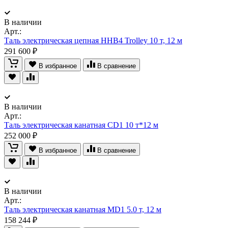
В наличии
Арт.:
Таль электрическая цепная ННВ4 Trolley 10 т, 12 м
291 600 ₽
В избранное
В сравнение
В наличии
Арт.:
Таль электрическая канатная CD1 10 т*12 м
252 000 ₽
В избранное
В сравнение
В наличии
Арт.:
Таль электрическая канатная MD1 5.0 т, 12 м
158 244 ₽