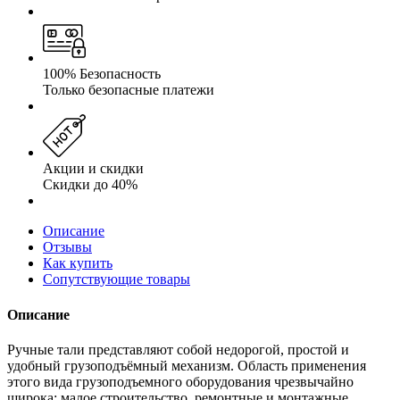
100% Безопасность
Только безопасные платежи
Акции и скидки
Скидки до 40%
Описание
Отзывы
Как купить
Сопутствующие товары
Описание
Ручные тали представляют собой недорогой, простой и
удобный грузоподъёмный механизм. Область применения
этого вида грузоподъемного оборудования чрезвычайно
широка: малое строительство, ремонтные и монтажные