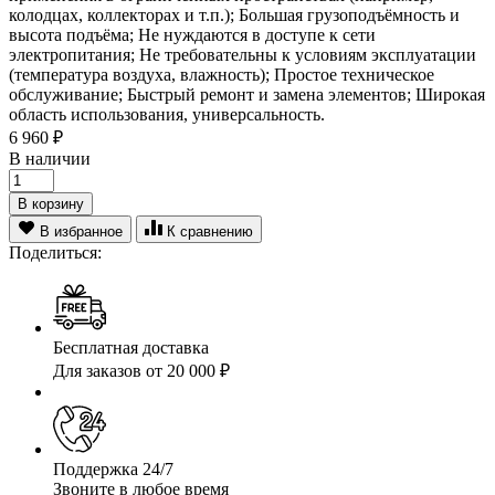
колодцах, коллекторах и т.п.); Большая грузоподъёмность и
высота подъёма; Не нуждаются в доступе к сети
электропитания; Не требовательны к условиям эксплуатации
(температура воздуха, влажность); Простое техническое
обслуживание; Быстрый ремонт и замена элементов; Широкая
область использования, универсальность.
6 960
₽
В наличии
В корзину
В избранное
К сравнению
Поделиться:
Бесплатная доставка
Для заказов от 20 000 ₽
Поддержка 24/7
Звоните в любое время