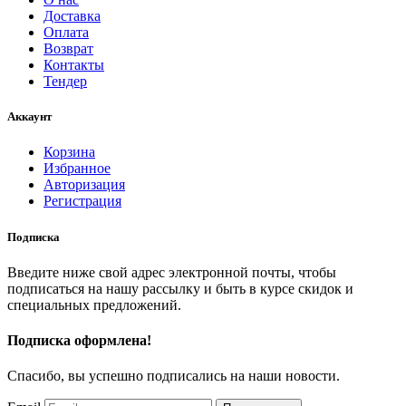
Доставка
Оплата
Возврат
Контакты
Тендер
Аккаунт
Корзина
Избранное
Авторизация
Регистрация
Подписка
Введите ниже свой адрес электронной почты, чтобы
подписаться на нашу рассылку и быть в курсе скидок и
специальных предложений.
Подписка оформлена!
Спасибо, вы успешно подписались на наши новости.