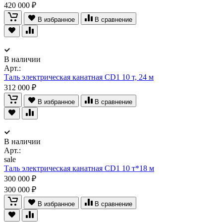
420 000 ₽
В избранное
В сравнение
В наличии
Арт.:
Таль электрическая канатная CD1 10 т, 24 м
312 000 ₽
В избранное
В сравнение
В наличии
Арт.:
sale
Таль электрическая канатная CD1 10 т*18 м
300 000 ₽
300 000 ₽
В избранное
В сравнение