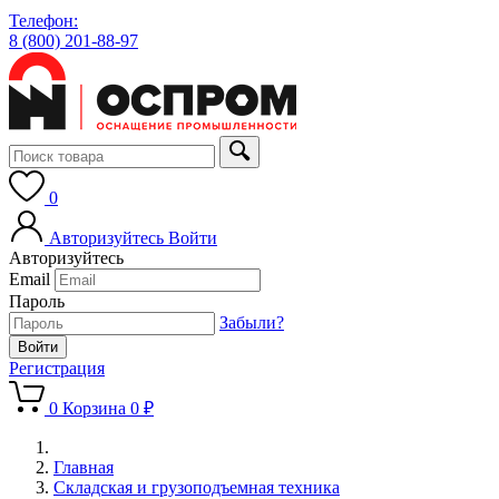
Телефон:
8 (800) 201-88-97
0
Авторизуйтесь
Войти
Авторизуйтесь
Email
Пароль
Забыли?
Регистрация
0
Корзина
0 ₽
Главная
Складская и грузоподъемная техника