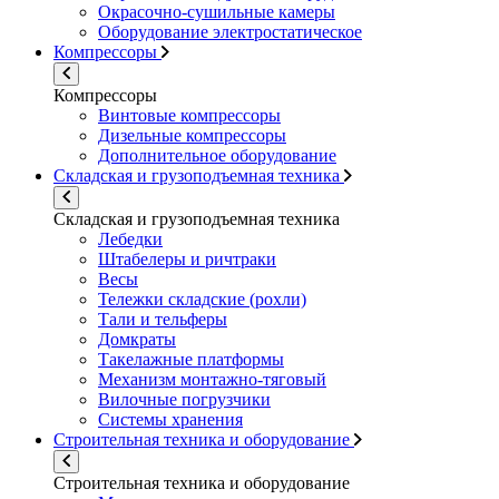
Окрасочно-сушильные камеры
Оборудование электростатическое
Компрессоры
Компрессоры
Винтовые компрессоры
Дизельные компрессоры
Дополнительное оборудование
Складская и грузоподъемная техника
Складская и грузоподъемная техника
Лебедки
Штабелеры и ричтраки
Весы
Тележки складские (рохли)
Тали и тельферы
Домкраты
Такелажные платформы
Механизм монтажно-тяговый
Вилочные погрузчики
Системы хранения
Строительная техника и оборудование
Строительная техника и оборудование