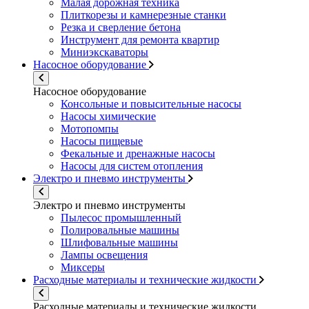
Малая дорожная техника
Плиткорезы и камнерезные станки
Резка и сверление бетона
Инструмент для ремонта квартир
Миниэкскаваторы
Насосное оборудование
Насосное оборудование
Консольные и повысительные насосы
Насосы химические
Мотопомпы
Насосы пищевые
Фекальные и дренажные насосы
Насосы для систем отопления
Электро и пневмо инструменты
Электро и пневмо инструменты
Пылесос промышленный
Полировальные машины
Шлифовальные машины
Лампы освещения
Миксеры
Расходные материалы и технические жидкости
Расходные материалы и технические жидкости