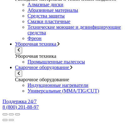
Алмазные диски
Абразивные материалы
Средства защиты
Смазки пластичные
Технические моющие и дезинфицирующие
средства
Фреон
Уборочная техника
Уборочная техника
Промышленные пылесосы
Сварочное оборудование
Сварочное оборудование
Индукционные нагреватели
Универсальные (MMA/TIG/CUT)
Поддержка 24/7
8 (800) 201-88-97