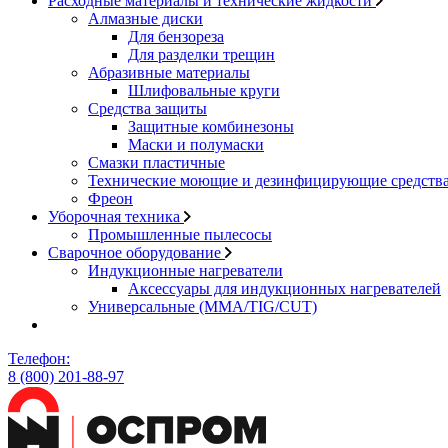
Расходные материалы и технические жидкости
Алмазные диски
Для бензореза
Для разделки трещин
Абразивные материалы
Шлифовальные круги
Средства защиты
Защитные комбинезоны
Маски и полумаски
Смазки пластичные
Технические моющие и дезинфицирующие средств
Фреон
Уборочная техника
Промышленные пылесосы
Сварочное оборудование
Индукционные нагреватели
Аксессуары для индукционных нагревателей
Универсальные (MMA/TIG/CUT)
Телефон:
8 (800) 201-88-97