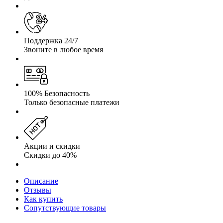
Поддержка 24/7
Звоните в любое время
100% Безопасность
Только безопасные платежи
Акции и скидки
Скидки до 40%
Описание
Отзывы
Как купить
Сопутствующие товары