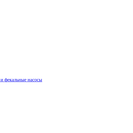
и фекальные насосы