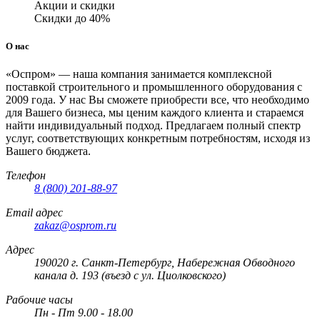
Акции и скидки
Скидки до 40%
О нас
«Оспром» — наша компания занимается комплексной
поставкой строительного и промышленного оборудования с
2009 года. У нас Вы сможете приобрести все, что необходимо
для Вашего бизнеса, мы ценим каждого клиента и стараемся
найти индивидуальный подход. Предлагаем полный спектр
услуг, соответствующих конкретным потребностям, исходя из
Вашего бюджета.
Телефон
8 (800) 201-88-97
Email адрес
zakaz@osprom.ru
Адрес
190020 г. Санкт-Петербург, Набережная Обводного
канала д. 193 (въезд с ул. Циолковского)
Рабочие часы
Пн - Пт 9.00 - 18.00