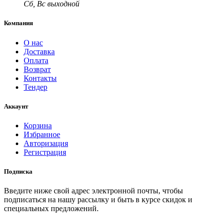
Сб, Вс выходной
Компания
О нас
Доставка
Оплата
Возврат
Контакты
Тендер
Аккаунт
Корзина
Избранное
Авторизация
Регистрация
Подписка
Введите ниже свой адрес электронной почты, чтобы
подписаться на нашу рассылку и быть в курсе скидок и
специальных предложений.