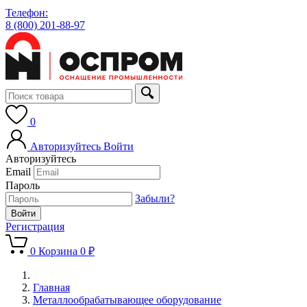
Телефон:
8 (800) 201-88-97
0
Авторизуйтесь
Войти
Авторизуйтесь
Email
Пароль
Забыли?
Регистрация
0
Корзина
0 ₽
Главная
Металлообрабатывающее оборудование