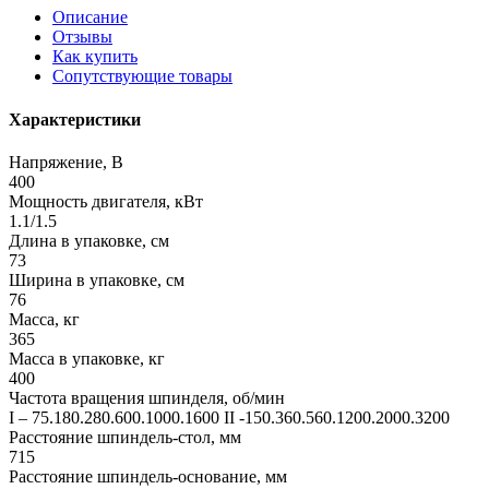
Описание
Отзывы
Как купить
Сопутствующие товары
Характеристики
Напряжение, В
400
Мощность двигателя, кВт
1.1/1.5
Длина в упаковке, см
73
Ширина в упаковке, см
76
Масса, кг
365
Масса в упаковке, кг
400
Частота вращения шпинделя, об/мин
I – 75.180.280.600.1000.1600 II -150.360.560.1200.2000.3200
Расстояние шпиндель-стол, мм
715
Расстояние шпиндель-основание, мм