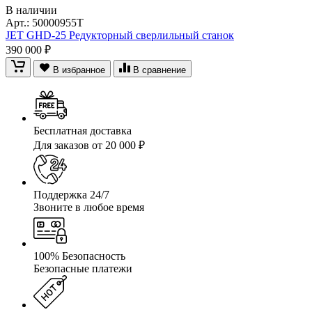
В наличии
Арт.:
50000955T
JET GHD-25 Редукторный сверлильный станок
390 000 ₽
В избранное
В сравнение
Бесплатная доставка
Для заказов от 20 000 ₽
Поддержка 24/7
Звоните в любое время
100% Безопасность
Безопасные платежи