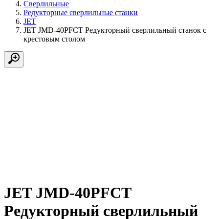
Сверлильные
Редукторные сверлильные станки
JET
JET JMD-40PFCT Редукторный сверлильный станок с
крестовым столом
JET JMD-40PFCT
Редукторный сверлильный