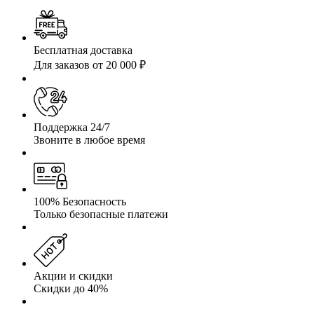
Бесплатная доставка
Для заказов от 20 000 ₽
Поддержка 24/7
Звоните в любое время
100% Безопасность
Только безопасные платежи
Акции и скидки
Скидки до 40%