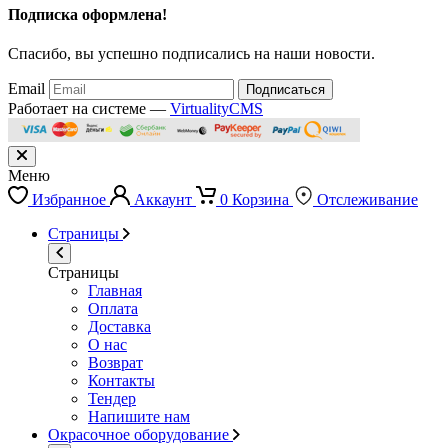
Подписка оформлена!
Спасибо, вы успешно подписались на наши новости.
Email
Подписаться
Работает на системе —
VirtualityCMS
Меню
Избранное
Аккаунт
0
Корзина
Отслеживание
Страницы
Страницы
Главная
Оплата
Доставка
О нас
Возврат
Контакты
Тендер
Напишите нам
Окрасочное оборудование