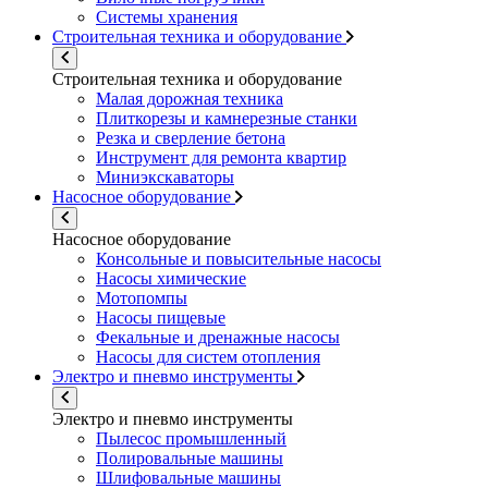
Системы хранения
Строительная техника и оборудование
Строительная техника и оборудование
Малая дорожная техника
Плиткорезы и камнерезные станки
Резка и сверление бетона
Инструмент для ремонта квартир
Миниэкскаваторы
Насосное оборудование
Насосное оборудование
Консольные и повысительные насосы
Насосы химические
Мотопомпы
Насосы пищевые
Фекальные и дренажные насосы
Насосы для систем отопления
Электро и пневмо инструменты
Электро и пневмо инструменты
Пылесос промышленный
Полировальные машины
Шлифовальные машины