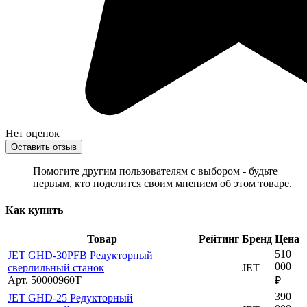
Нет оценок
Оставить отзыв
Помогите другим пользователям с выбором - будьте
первым, кто поделится своим мнением об этом товаре.
Как купить
Товар
Рейтинг
Бренд
Цена
510
JET GHD-30PFB Редукторный
000
сверлильный станок
JET
Арт. 50000960T
₽
390
JET GHD-25 Редукторный