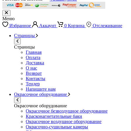
Меню
Избранное
Аккаунт
0
Корзина
Отслеживание
Страницы
Страницы
Главная
Оплата
Доставка
О нас
Возврат
Контакты
Тендер
Напишите нам
Окрасочное оборудование
Окрасочное оборудование
Окрасочное безвоздушное оборудование
Красконагнетательные баки
Окрасочное воздушное оборудование
Окрасочно-сушильные камеры