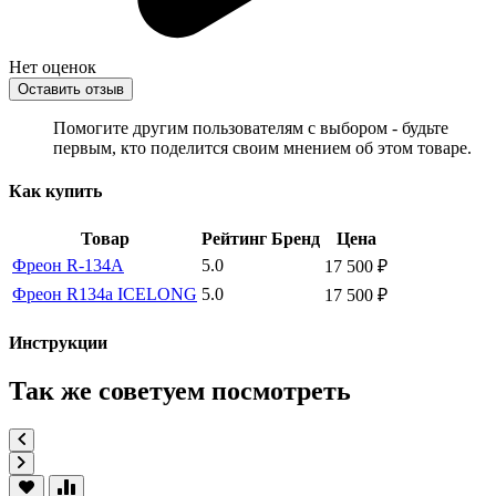
Нет оценок
Оставить отзыв
Помогите другим пользователям с выбором - будьте
первым, кто поделится своим мнением об этом товаре.
Как купить
Товар
Рейтинг
Бренд
Цена
Фреон R-134A
5.0
17 500 ₽
Фреон R134a ICELONG
5.0
17 500 ₽
Инструкции
Так же советуем посмотреть