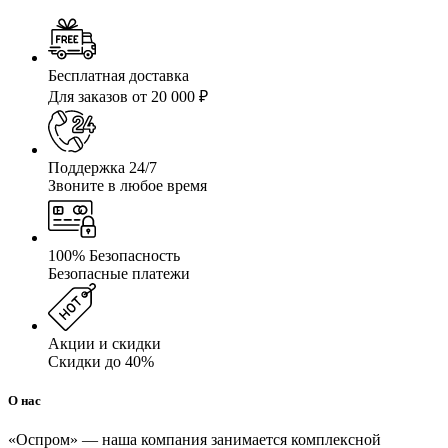
Бесплатная доставка
Для заказов от 20 000 ₽
Поддержка 24/7
Звоните в любое время
100% Безопасность
Безопасные платежи
Акции и скидки
Скидки до 40%
О нас
«Оспром» — наша компания занимается комплексной