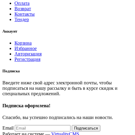
Оплата
Возврат
Контакты
Тендер
Аккаунт
Корзина
Избранное
Авторизация
Регистрация
Подписка
Введите ниже свой адрес электронной почты, чтобы
подписаться на нашу рассылку и быть в курсе скидок и
специальных предложений.
Подписка оформлена!
Спасибо, вы успешно подписались на наши новости.
Email
Подписаться
Работает на системе —
VirtualityCMS