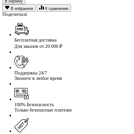
В корзину
В избранное
К сравнению
Поделиться:
Бесплатная доставка
Для заказов от 20 000 ₽
Поддержка 24/7
Звоните в любое время
100% Безопасность
Только безопасные платежи