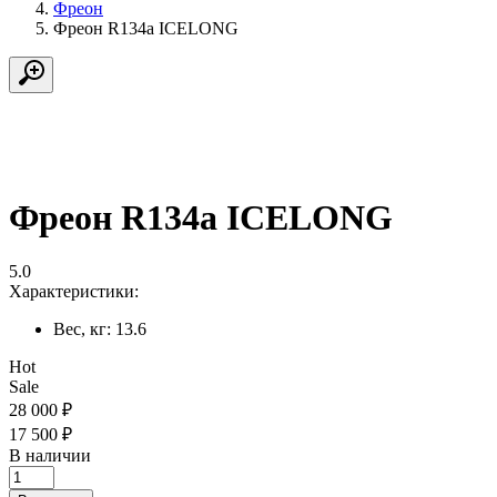
Фреон
Фреон R134a ICELONG
Фреон R134a ICELONG
5.0
Характеристики:
Вес, кг:
13.6
Hot
Sale
28 000
₽
17 500
₽
В наличии