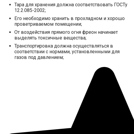
Тара для хранения должна соответствовать ГОСТу
12.2.085-2002;
Его необходимо хранить в прохладном и хорошо
проветриваемом помещении;
От воздействия прямого огня фреон начинает
выделять токсичные вещества;
Транспортировка должна осуществляться в
соответствии с нормами, установленными для
газов под давлением;