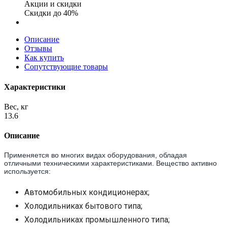
Акции и скидки
Скидки до 40%
Описание
Отзывы
Как купить
Сопутствующие товары
Характеристики
Вес, кг
13.6
Описание
Применяется во многих видах оборудования, обладая
отличными техническими характеристиками. Вещество активно
используется:
Автомобильных кондиционерах;
Холодильниках бытового типа;
Холодильниках промышленного типа;