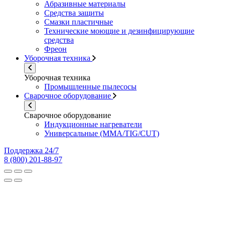
Абразивные материалы
Средства защиты
Смазки пластичные
Технические моющие и дезинфицирующие
средства
Фреон
Уборочная техника
Уборочная техника
Промышленные пылесосы
Сварочное оборудование
Сварочное оборудование
Индукционные нагреватели
Универсальные (MMA/TIG/CUT)
Поддержка 24/7
8 (800) 201-88-97