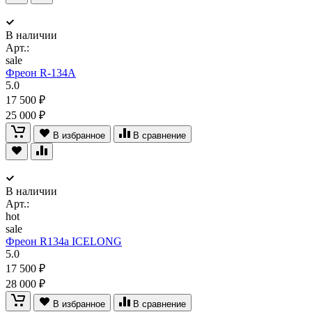
В наличии
Арт.:
sale
Фреон R-134A
5.0
17 500 ₽
25 000 ₽
В избранное
В сравнение
В наличии
Арт.:
hot
sale
Фреон R134a ICELONG
5.0
17 500 ₽
28 000 ₽
В избранное
В сравнение