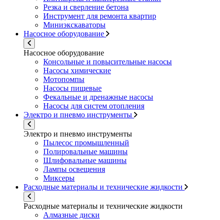
Резка и сверление бетона
Инструмент для ремонта квартир
Миниэкскаваторы
Насосное оборудование
Насосное оборудование
Консольные и повысительные насосы
Насосы химические
Мотопомпы
Насосы пищевые
Фекальные и дренажные насосы
Насосы для систем отопления
Электро и пневмо инструменты
Электро и пневмо инструменты
Пылесос промышленный
Полировальные машины
Шлифовальные машины
Лампы освещения
Миксеры
Расходные материалы и технические жидкости
Расходные материалы и технические жидкости
Алмазные диски