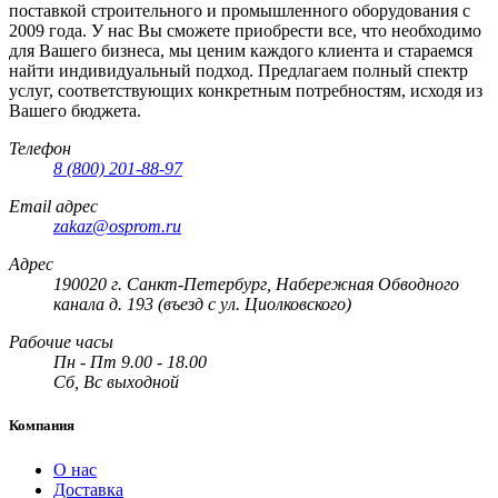
поставкой строительного и промышленного оборудования с
2009 года. У нас Вы сможете приобрести все, что необходимо
для Вашего бизнеса, мы ценим каждого клиента и стараемся
найти индивидуальный подход. Предлагаем полный спектр
услуг, соответствующих конкретным потребностям, исходя из
Вашего бюджета.
Телефон
8 (800) 201-88-97
Email адрес
zakaz@osprom.ru
Адрес
190020 г. Санкт-Петербург, Набережная Обводного
канала д. 193 (въезд с ул. Циолковского)
Рабочие часы
Пн - Пт 9.00 - 18.00
Сб, Вс выходной
Компания
О нас
Доставка