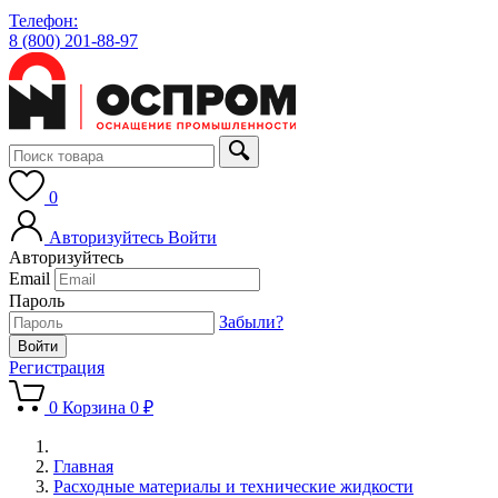
Телефон:
8 (800) 201-88-97
0
Авторизуйтесь
Войти
Авторизуйтесь
Email
Пароль
Забыли?
Регистрация
0
Корзина
0 ₽
Главная
Расходные материалы и технические жидкости