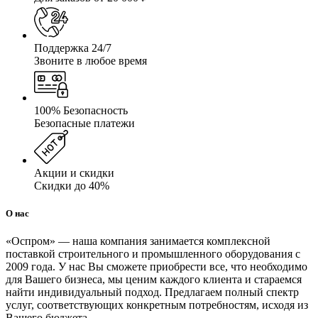
Поддержка 24/7
Звоните в любое время
100% Безопасность
Безопасные платежи
Акции и скидки
Скидки до 40%
О нас
«Оспром» — наша компания занимается комплексной
поставкой строительного и промышленного оборудования с
2009 года. У нас Вы сможете приобрести все, что необходимо
для Вашего бизнеса, мы ценим каждого клиента и стараемся
найти индивидуальный подход. Предлагаем полный спектр
услуг, соответствующих конкретным потребностям, исходя из
Вашего бюджета.