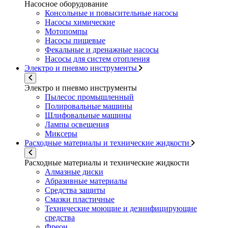
Насосное оборудование
Консольные и повысительные насосы
Насосы химические
Мотопомпы
Насосы пищевые
Фекальные и дренажные насосы
Насосы для систем отопления
Электро и пневмо инструменты
Электро и пневмо инструменты
Пылесос промышленный
Полировальные машины
Шлифовальные машины
Лампы освещения
Миксеры
Расходные материалы и технические жидкости
Расходные материалы и технические жидкости
Алмазные диски
Абразивные материалы
Средства защиты
Смазки пластичные
Технические моющие и дезинфицирующие
средства
Фреон