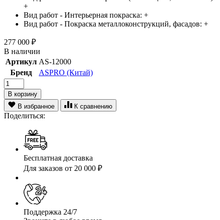
+
Вид работ - Интерьерная покраска:
+
Вид работ - Покраска металлоконструкций, фасадов:
+
277 000
₽
В наличии
Артикул
AS-12000
Бренд
ASPRO (Китай)
В корзину
В избранное
К сравнению
Поделиться:
Бесплатная доставка
Для заказов от 20 000 ₽
Поддержка 24/7