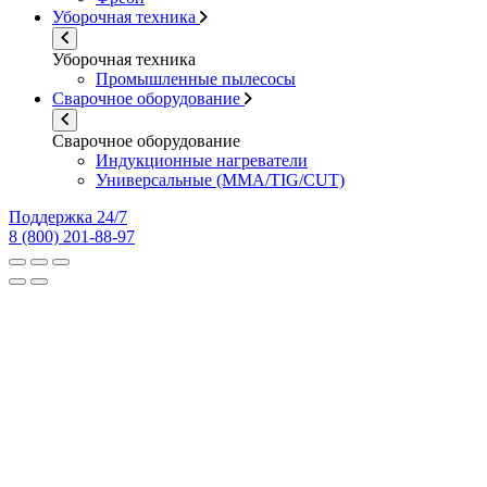
Уборочная техника
Уборочная техника
Промышленные пылесосы
Сварочное оборудование
Сварочное оборудование
Индукционные нагреватели
Универсальные (MMA/TIG/CUT)
Поддержка 24/7
8 (800) 201-88-97