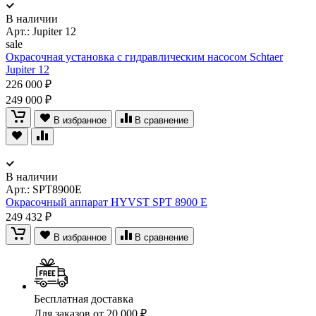
В наличии
Арт.:
Jupiter 12
sale
Окрасочная установка с гидравлическим насосом Schtaer
Jupiter 12
226 000 ₽
249 000 ₽
В избранное
В сравнение
В наличии
Арт.:
SPT8900E
Окрасочный аппарат HYVST SPT 8900 E
249 432 ₽
В избранное
В сравнение
Бесплатная доставка
Для заказов от 20 000 ₽