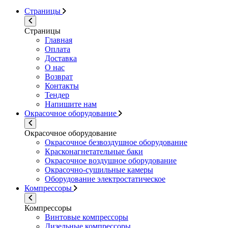
Страницы
Страницы
Главная
Оплата
Доставка
О нас
Возврат
Контакты
Тендер
Напишите нам
Окрасочное оборудование
Окрасочное оборудование
Окрасочное безвоздушное оборудование
Красконагнетательные баки
Окрасочное воздушное оборудование
Окрасочно-сушильные камеры
Оборудование электростатическое
Компрессоры
Компрессоры
Винтовые компрессоры
Дизельные компрессоры