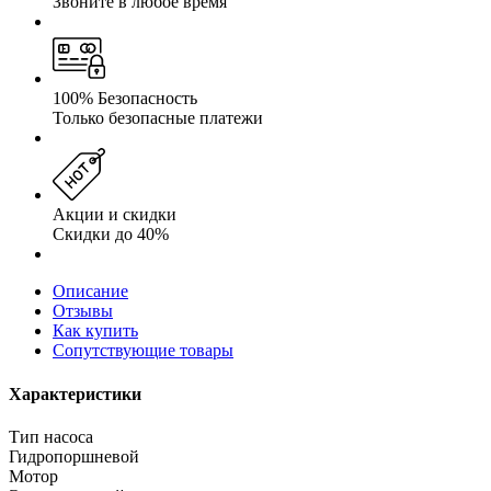
Звоните в любое время
100% Безопасность
Только безопасные платежи
Акции и скидки
Скидки до 40%
Описание
Отзывы
Как купить
Сопутствующие товары
Характеристики
Тип насоса
Гидропоршневой
Мотор