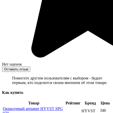
Нет оценок
Оставить отзыв
Помогите другим пользователям с выбором - будьте
первым, кто поделится своим мнением об этом товаре.
Как купить
Товар
Рейтинг
Бренд
Цена
Окрасочный аппарат HYVST SPG
346
HYVST