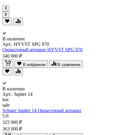
В наличии
Арт.:
HYVST SPG 970
Окрасочный аппарат HYVST SPG 970
346 000 ₽
В избранное
В сравнение
В наличии
Арт.:
Jupiter 14
hot
sale
Schtaer Jupiter 14 Окрасочный аппарат
5.0
325 900 ₽
363 000 ₽