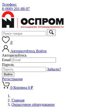
Телефон:
8 (800) 201-88-97
0
Авторизуйтесь
Войти
Авторизуйтесь
Email
Пароль
Забыли?
Регистрация
0
Корзина
0 ₽
Главная
Окрасочное оборудование