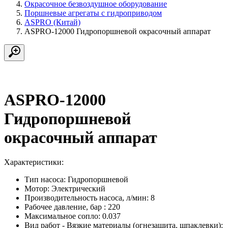
Окрасочное безвоздушное оборудование
Поршневые агрегаты с гидроприводом
ASPRO (Китай)
ASPRO-12000 Гидропоршневой окрасочный аппарат
ASPRO-12000
Гидропоршневой
окрасочный аппарат
Характеристики:
Тип насоса:
Гидропоршневой
Мотор:
Электрический
Производительность насоса, л/мин:
8
Рабочее давление, бар :
220
Максимальное сопло:
0.037
Вид работ - Вязкие материалы (огнезащита, шпаклевки):