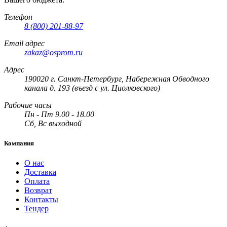
Телефон
8 (800) 201-88-97
Email адрес
zakaz@osprom.ru
Адрес
190020 г. Санкт-Петербург, Набережная Обводного
канала д. 193 (въезд с ул. Циолковского)
Рабочие часы
Пн - Пт 9.00 - 18.00
Сб, Вс выходной
Компания
О нас
Доставка
Оплата
Возврат
Контакты
Тендер