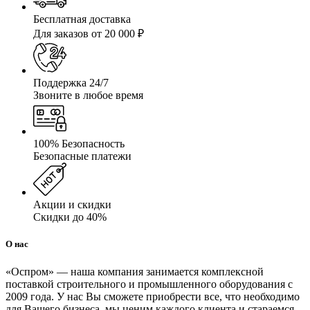
Бесплатная доставка
Для заказов от 20 000 ₽
Поддержка 24/7
Звоните в любое время
100% Безопасность
Безопасные платежи
Акции и скидки
Скидки до 40%
О нас
«Оспром» — наша компания занимается комплексной
поставкой строительного и промышленного оборудования с
2009 года. У нас Вы сможете приобрести все, что необходимо
для Вашего бизнеса, мы ценим каждого клиента и стараемся