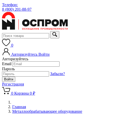
Телефон:
8 (800) 201-88-97
0
Авторизуйтесь
Войти
Авторизуйтесь
Email
Пароль
Забыли?
Регистрация
0
Корзина
0 ₽
Главная
Металлообрабатывающее оборудование