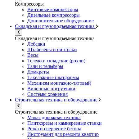
Компрессоры
Винтовые компрессоры
Дизельные компрессоры
Дополнительное оборудование
Складская и грузоподъемная техника
Складская и грузоподъемная техника
Лебедки
Штабелеры и ричтраки
Весы
Тележки складские (рохли)
Тали и тельферы
Домкраты
Такелажные платформы
Механизм монтажно-тяговый
Вилочные погрузчики
Системы хранения
Строительная техника и оборудование
Строительная техника и оборудование
Малая дорожная техника
Плиткорезы и камнерезные станки
Резка и сверление бетона
Инструмент для ремонта квартир