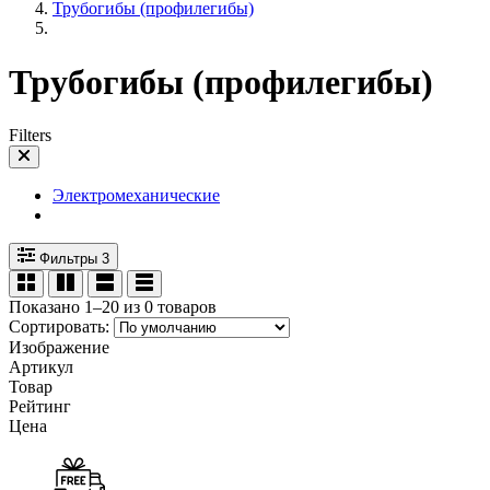
Трубогибы (профилегибы)
Трубогибы (профилегибы)
Filters
Электромеханические
Фильтры
3
Показано 1–20 из 0 товаров
Сортировать:
Изображение
Артикул
Товар
Рейтинг
Цена