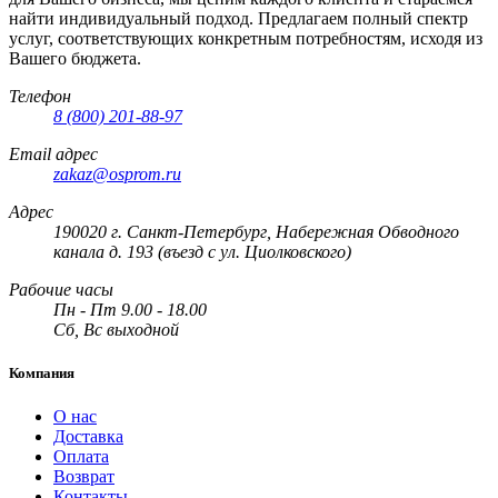
найти индивидуальный подход. Предлагаем полный спектр
услуг, соответствующих конкретным потребностям, исходя из
Вашего бюджета.
Телефон
8 (800) 201-88-97
Email адрес
zakaz@osprom.ru
Адрес
190020 г. Санкт-Петербург, Набережная Обводного
канала д. 193 (въезд с ул. Циолковского)
Рабочие часы
Пн - Пт 9.00 - 18.00
Сб, Вс выходной
Компания
О нас
Доставка
Оплата
Возврат
Контакты