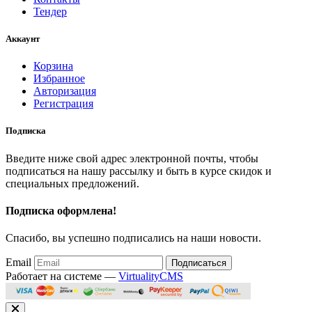
Тендер
Аккаунт
Корзина
Избранное
Авторизация
Регистрация
Подписка
Введите ниже свой адрес электронной почты, чтобы
подписаться на нашу рассылку и быть в курсе скидок и
специальных предложений.
Подписка оформлена!
Спасибо, вы успешно подписались на наши новости.
Email
Подписаться
Работает на системе —
VirtualityCMS