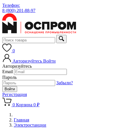
Телефон:
8 (800) 201-88-97
0
Авторизуйтесь
Войти
Авторизуйтесь
Email
Пароль
Забыли?
Регистрация
0
Корзина
0 ₽
Главная
Электростанции