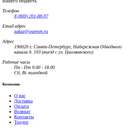
Вашего бюджета.
Телефон
8 (800) 201-88-97
Email адрес
zakaz@osprom.ru
Адрес
190020 г. Санкт-Петербург, Набережная Обводного
канала д. 193 (въезд с ул. Циолковского)
Рабочие часы
Пн - Пт 9.00 - 18.00
Сб, Вс выходной
Компания
О нас
Доставка
Оплата
Возврат
Контакты
Тендер