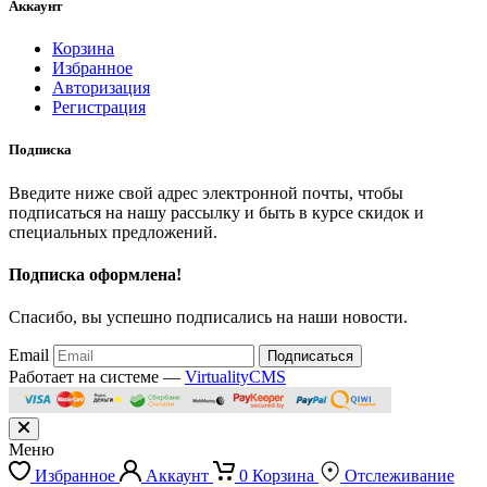
Аккаунт
Корзина
Избранное
Авторизация
Регистрация
Подписка
Введите ниже свой адрес электронной почты, чтобы
подписаться на нашу рассылку и быть в курсе скидок и
специальных предложений.
Подписка оформлена!
Спасибо, вы успешно подписались на наши новости.
Email
Подписаться
Работает на системе —
VirtualityCMS
Меню
Избранное
Аккаунт
0
Корзина
Отслеживание