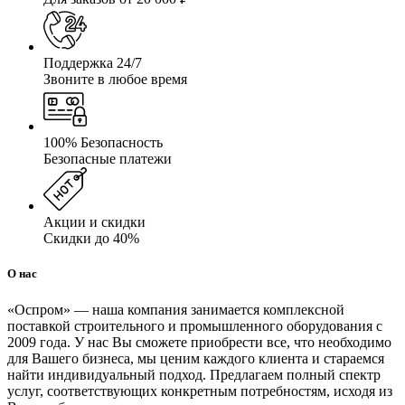
Поддержка 24/7
Звоните в любое время
100% Безопасность
Безопасные платежи
Акции и скидки
Скидки до 40%
О нас
«Оспром» — наша компания занимается комплексной
поставкой строительного и промышленного оборудования с
2009 года. У нас Вы сможете приобрести все, что необходимо
для Вашего бизнеса, мы ценим каждого клиента и стараемся
найти индивидуальный подход. Предлагаем полный спектр
услуг, соответствующих конкретным потребностям, исходя из