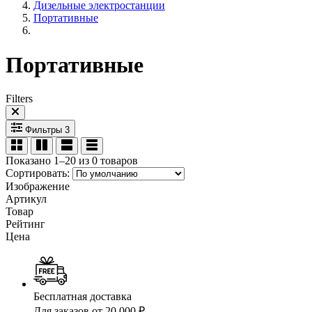
Дизельные электростанции
Портативные
Портативные
Filters
Фильтры
3
Показано 1–20 из 0 товаров
Сортировать:
Изображение
Артикул
Товар
Рейтинг
Цена
Бесплатная доставка
Для заказов от 20 000 ₽