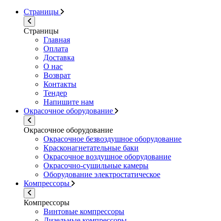
Страницы
Страницы
Главная
Оплата
Доставка
О нас
Возврат
Контакты
Тендер
Напишите нам
Окрасочное оборудование
Окрасочное оборудование
Окрасочное безвоздушное оборудование
Красконагнетательные баки
Окрасочное воздушное оборудование
Окрасочно-сушильные камеры
Оборудование электростатическое
Компрессоры
Компрессоры
Винтовые компрессоры
Дизельные компрессоры