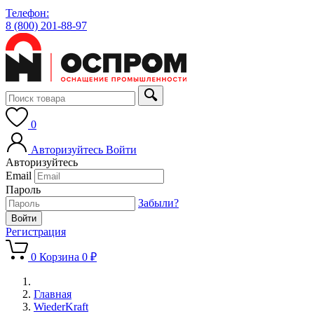
Телефон:
8 (800) 201-88-97
0
Авторизуйтесь
Войти
Авторизуйтесь
Email
Пароль
Забыли?
Регистрация
0
Корзина
0 ₽
Главная
WiederKraft