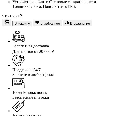
Устройство кабины: Стеновые сэндвич панели.
Толщина: 70 мм. Наполнитель EPS.
5 871 750 ₽
В корзину
В избранное
В сравнение
Бесплатная доставка
Для заказов от 20 000 ₽
Поддержка 24/7
Звоните в любое время
100% Безопасность
Безопасные платежи
Акции и скидки