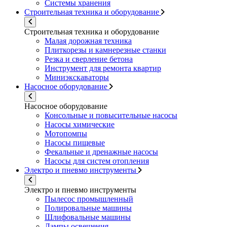
Системы хранения
Строительная техника и оборудование
Строительная техника и оборудование
Малая дорожная техника
Плиткорезы и камнерезные станки
Резка и сверление бетона
Инструмент для ремонта квартир
Миниэкскаваторы
Насосное оборудование
Насосное оборудование
Консольные и повысительные насосы
Насосы химические
Мотопомпы
Насосы пищевые
Фекальные и дренажные насосы
Насосы для систем отопления
Электро и пневмо инструменты
Электро и пневмо инструменты
Пылесос промышленный
Полировальные машины
Шлифовальные машины
Лампы освещения