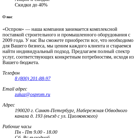
Скидки до 40%
О нас
«Оспром» — наша компания занимается комплексной
поставкой строительного и промышленного оборудования с
2009 года. У нас Вы сможете приобрести все, что необходимо
для Вашего бизнеса, мы ценим каждого клиента и стараемся
найти индивидуальный подход. Предлагаем полный спектр
услуг, соответствующих конкретным потребностям, исходя из
Вашего бюджета.
Телефон
8 (800) 201-88-97
Email адрес
zakaz@osprom.ru
Адрес
190020 г. Санкт-Петербург, Набережная Обводного
канала д. 193 (въезд с ул. Циолковского)
Рабочие часы
Пн - Пт 9.00 - 18.00
Сб, Вс выходной