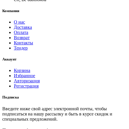
Компания
О нас
Доставка
Оплата
Возврат
Контакты
Тендер
Аккаунт
Корзина
Избранное
Авторизация
Регистрация
Подписка
Введите ниже свой адрес электронной почты, чтобы
подписаться на нашу рассылку и быть в курсе скидок и
специальных предложений.