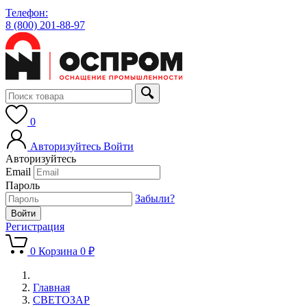
Телефон:
8 (800) 201-88-97
0
Авторизуйтесь
Войти
Авторизуйтесь
Email
Пароль
Забыли?
Регистрация
0
Корзина
0 ₽
Главная
СВЕТОЗАР