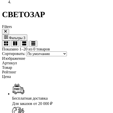
СВЕТОЗАР
Filters
Фильтры
3
Показано 1–20 из 0 товаров
Сортировать:
Изображение
Артикул
Товар
Рейтинг
Цена
Бесплатная доставка
Для заказов от 20 000 ₽