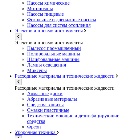
Насосы химические
Мотопомпы
Насосы пищевые
Фекальные и дренажные насосы
Насосы для систем отопления
Электро и пневмо инструменты
Электро и пневмо инструменты
Пылесос промышленный
Полировальные машины
Шлифовальные машины
Лампы освещения
Миксеры
Расходные материалы и технические жидкости
Расходные материалы и технические жидкости
Алмазные диски
Абразивные материалы
Средства защиты
Смазки пластичные
Технические моющие и дезинфицирующие
средства
Фреон
Уборочная техника