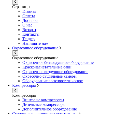
Страницы
Главная
Оплата
Доставка
О нас
Возврат
Контакты
Тендер
Напишите нам
Окрасочное оборудование
Окрасочное оборудование
Окрасочное безвоздушное оборудование
Красконагнетательные баки
Окрасочное воздушное оборудование
Окрасочно-сушильные камеры
Оборудование электростатическое
Компрессоры
Компрессоры
Винтовые компрессоры
Дизельные компрессоры
Дополнительное оборудование
Складская и грузоподъемная техника