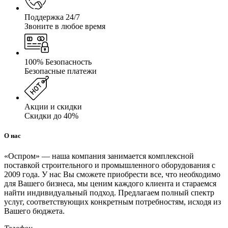
Поддержка 24/7
Звоните в любое время
100% Безопасность
Безопасные платежи
Акции и скидки
Скидки до 40%
О нас
«Оспром» — наша компания занимается комплексной
поставкой строительного и промышленного оборудования с
2009 года. У нас Вы сможете приобрести все, что необходимо
для Вашего бизнеса, мы ценим каждого клиента и стараемся
найти индивидуальный подход. Предлагаем полный спектр
услуг, соответствующих конкретным потребностям, исходя из
Вашего бюджета.