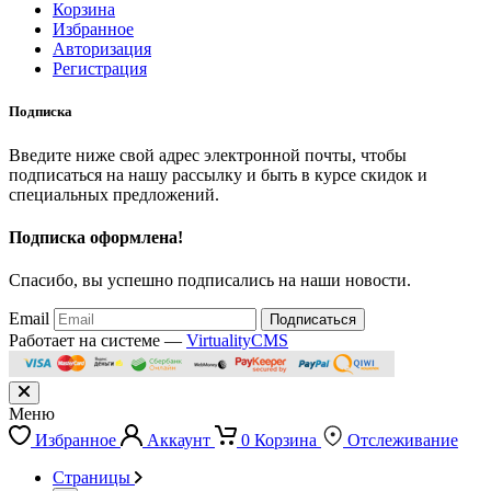
Корзина
Избранное
Авторизация
Регистрация
Подписка
Введите ниже свой адрес электронной почты, чтобы
подписаться на нашу рассылку и быть в курсе скидок и
специальных предложений.
Подписка оформлена!
Спасибо, вы успешно подписались на наши новости.
Email
Подписаться
Работает на системе —
VirtualityCMS
Меню
Избранное
Аккаунт
0
Корзина
Отслеживание
Страницы