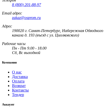
Телефон
8 (800) 201-88-97
Email адрес
zakaz@osprom.ru
Адрес
190020 г. Санкт-Петербург, Набережная Обводного
канала д. 193 (въезд с ул. Циолковского)
Рабочие часы
Пн - Пт 9.00 - 18.00
Сб, Вс выходной
Компания
О нас
Доставка
Оплата
Возврат
Контакты
Тендер
Аккаунт