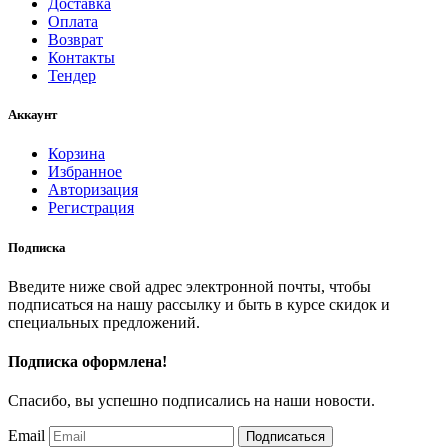
Доставка
Оплата
Возврат
Контакты
Тендер
Аккаунт
Корзина
Избранное
Авторизация
Регистрация
Подписка
Введите ниже свой адрес электронной почты, чтобы
подписаться на нашу рассылку и быть в курсе скидок и
специальных предложений.
Подписка оформлена!
Спасибо, вы успешно подписались на наши новости.
Email
Подписаться