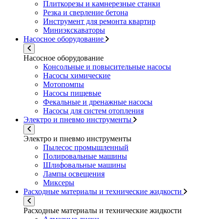
Плиткорезы и камнерезные станки
Резка и сверление бетона
Инструмент для ремонта квартир
Миниэкскаваторы
Насосное оборудование
Насосное оборудование
Консольные и повысительные насосы
Насосы химические
Мотопомпы
Насосы пищевые
Фекальные и дренажные насосы
Насосы для систем отопления
Электро и пневмо инструменты
Электро и пневмо инструменты
Пылесос промышленный
Полировальные машины
Шлифовальные машины
Лампы освещения
Миксеры
Расходные материалы и технические жидкости
Расходные материалы и технические жидкости